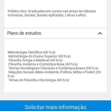
Público Alvo: Graduados em cursos nas áreas de Ciências 
Humanas, Sociais, Sociais Aplicadas, Letras e afins.
Plano de estudos
Metodologia Científica (60 h/a)
 Metodologia do Ensino Superior (60 h/a)
 Filosofia Antiga e Medieval (60 h/a)
 Filosofia moderna e Contemporânea (60 h/a)
 Teorias Sociológicas Clássicas e Contemporâneas (60 h/a)
 Relações Sociais (Meio Ambiente, Política, Mídia e Poder) (60 
h/a)
 Temas de Filosofia e Sociologia (60 h/a)
Solicitar mais informação