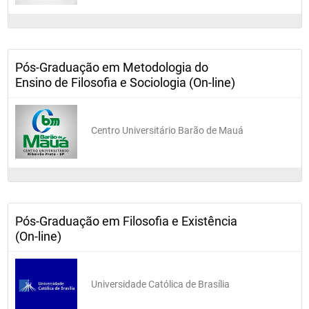
Pós-Graduação em Metodologia do
Ensino de Filosofia e Sociologia (On-line)
Centro Universitário Barão de Mauá
Pós-Graduação em Filosofia e Existência
(On-line)
Universidade Católica de Brasília