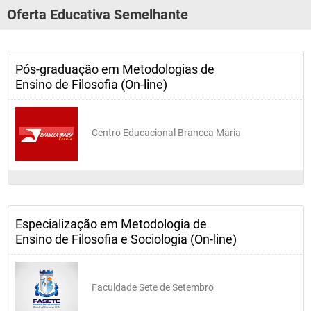
Oferta Educativa Semelhante
Pós-graduação em Metodologias de
Ensino de Filosofia (On-line)
Centro Educacional Brancca Maria
Especialização em Metodologia de
Ensino de Filosofia e Sociologia (On-line)
Faculdade Sete de Setembro