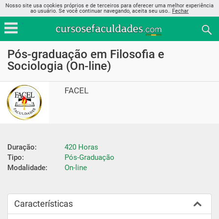
Nosso site usa cookies próprios e de terceiros para oferecer uma melhor experiência
ao usuário. Se você continuar navegando, aceita seu uso..
Fechar
Pós-graduação em Filosofia e
Sociologia (On-line)
FACEL
Duração:
420 Horas
Tipo:
Pós-Graduação
Modalidade:
On-line
Características