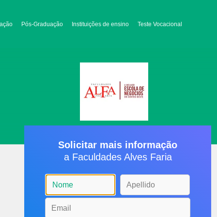
ação
Pós-Graduação
Instituições de ensino
Teste Vocacional
Solicitar mais informação
a Faculdades Alves Faria