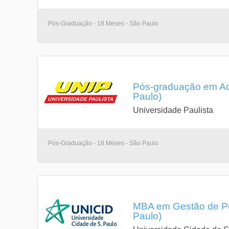
Pós-Graduação - 18 Meses - São Paulo
Pós-graduação em Ad
Paulo)
Universidade Paulista
Pós-Graduação - 18 Meses - São Paulo
MBA em Gestão de P
Paulo)