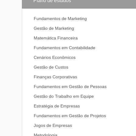
Plano de estudos
Fundamentos de Marketing
Gestão de Marketing
Matemática Financeira
Fundamentos em Contabilidade
Cenários Econômicos
Gestão de Custos
Finanças Corporativas
Fundamentos em Gestão de Pessoas
Gestão do Trabalho em Equipe
Estratégia de Empresas
Fundamentos em Gestão de Projetos
Jogos de Empresas
Metodologia