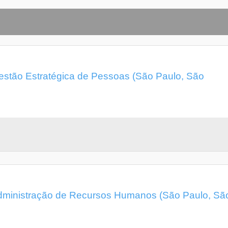
stão Estratégica de Pessoas (São Paulo, São
ministração de Recursos Humanos (São Paulo, Sã