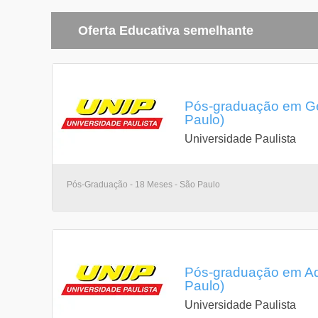
Oferta Educativa semelhante
Pós-graduação em Ge
Paulo)
Universidade Paulista
Pós-Graduação - 18 Meses - São Paulo
Pós-graduação em Ad
Paulo)
Universidade Paulista