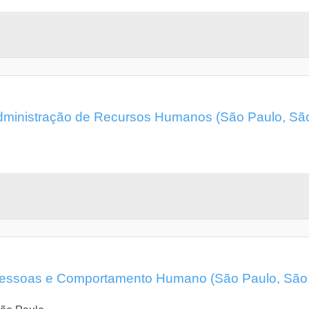
ministração de Recursos Humanos (São Paulo, Sã
essoas e Comportamento Humano (São Paulo, São