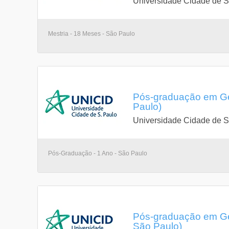
Universidade Cidade de 
Mestria - 18 Meses - São Paulo
Pós-graduação em Ge
Paulo)
Universidade Cidade de 
Pós-Graduação - 1 Ano - São Paulo
Pós-graduação em Ge
São Paulo)