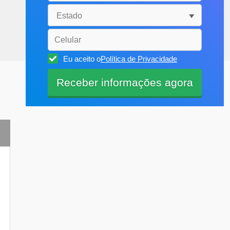
Eu aceito o
Política de Privacidade