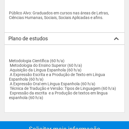
Público Alvo: Graduados em cursos nas áreas de Letras, 
Ciências Humanas, Sociais, Sociais Aplicadas e afins.
Plano de estudos
Metodologia Científica (60 h/a)
 Metodologia do Ensino Superior (60 h/a)
 Aquisição da Língua Espanhola (60 h/a)
 A Expressão Escrita e a Produção de Texto em Língua 
Espanhola (60 h/a)
 A Expressão Oral em Língua Espanhola (60 h/a)
 Técnica de Tradução e Versão: Tipos de Linguagem (60 h/a)
 Expressão da escrita  e a Produção de textos em lingua 
espanhola (60 h/a)