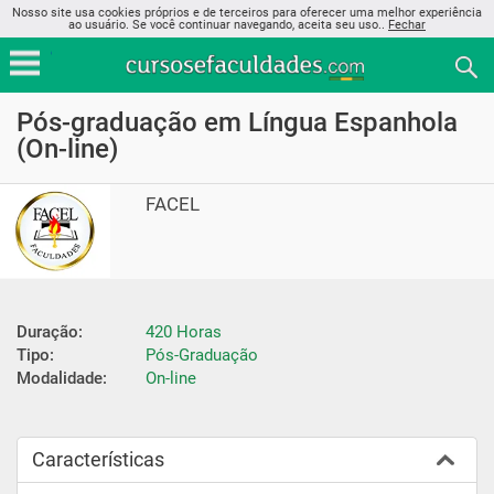
Nosso site usa cookies próprios e de terceiros para oferecer uma melhor experiência
ao usuário. Se você continuar navegando, aceita seu uso..
Fechar
Pós-graduação em Língua Espanhola
(On-line)
FACEL
Duração:
420 Horas
Tipo:
Pós-Graduação
Modalidade:
On-line
Características