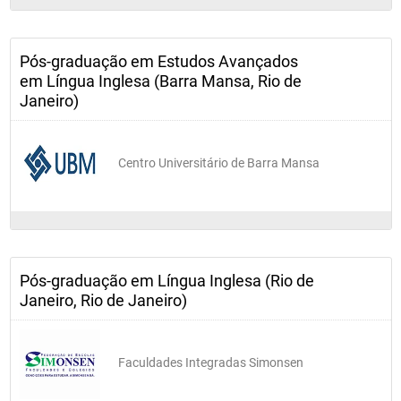
Pós-graduação em Estudos Avançados
em Língua Inglesa (Barra Mansa, Rio de
Janeiro)
Centro Universitário de Barra Mansa
Pós-graduação em Língua Inglesa (Rio de
Janeiro, Rio de Janeiro)
Faculdades Integradas Simonsen