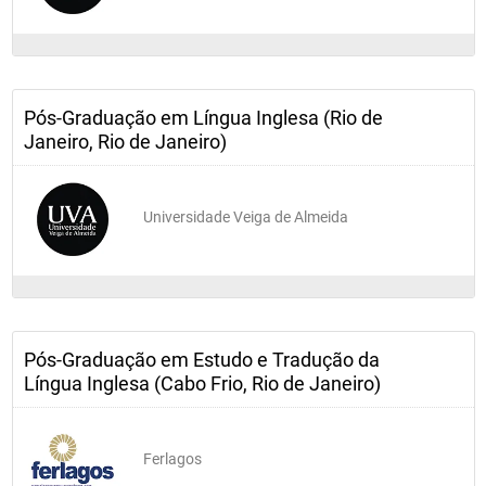
Pós-Graduação em Língua Inglesa (Rio de
Janeiro, Rio de Janeiro)
Universidade Veiga de Almeida
Pós-Graduação em Estudo e Tradução da
Língua Inglesa (Cabo Frio, Rio de Janeiro)
Ferlagos