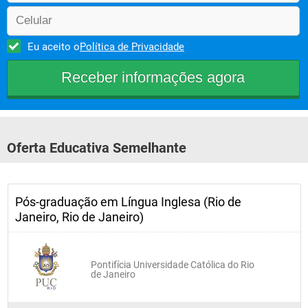
Eu aceito o
Política de Privacidade
Oferta Educativa Semelhante
Pós-graduação em Língua Inglesa (Rio de
Janeiro, Rio de Janeiro)
Pontifícia Universidade Católica do Rio
de Janeiro