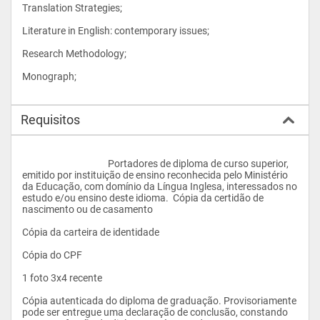
Translation Strategies;
Literature in English: contemporary issues;
Research Methodology;
Monograph;
Requisitos
					Portadores de diploma de curso superior, 
emitido por instituição de ensino reconhecida pelo Ministério 
da Educação, com domínio da Língua Inglesa, interessados no 
estudo e/ou ensino deste idioma.  Cópia da certidão de 
nascimento ou de casamento
Cópia da carteira de identidade 
Cópia do CPF
1 foto 3x4 recente
Cópia autenticada do diploma de graduação. Provisoriamente 
pode ser entregue uma declaração de conclusão, constando 