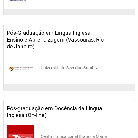
Pós-Graduação em Língua Inglesa:
Ensino e Aprendizagem (Vassouras, Rio
de Janeiro)
Universidade Severino Sombra
Pós-graduação em Docência da Língua
Inglesa (On-line)
Centro Educacional Brancca Maria