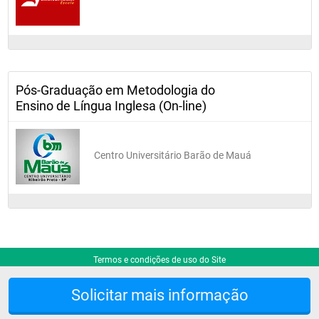
Pós-Graduação em Metodologia do
Ensino de Língua Inglesa (On-line)
Centro Universitário Barão de Mauá
Termos e condições de uso do Site
Solicitar mais informação