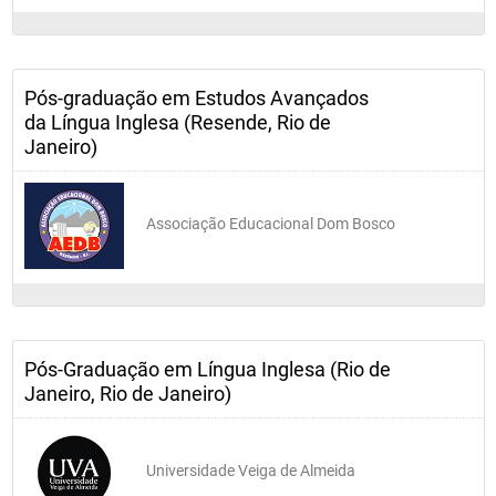
Pós-graduação em Estudos Avançados
da Língua Inglesa (Resende, Rio de
Janeiro)
Associação Educacional Dom Bosco
Pós-Graduação em Língua Inglesa (Rio de
Janeiro, Rio de Janeiro)
Universidade Veiga de Almeida