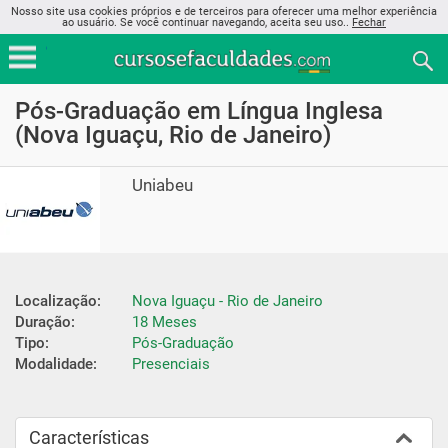
Nosso site usa cookies próprios e de terceiros para oferecer uma melhor experiência
ao usuário. Se você continuar navegando, aceita seu uso..
Fechar
Pós-Graduação em Língua Inglesa
(Nova Iguaçu, Rio de Janeiro)
Uniabeu
Localização:
Nova Iguaçu - Rio de Janeiro
Duração:
18 Meses
Tipo:
Pós-Graduação
Modalidade:
Presenciais
Características