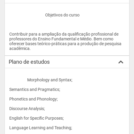
					Objetivos do curso
Contribuir para a ampliação da qualificação profissional de 
professores do Ensino Fundamental e Médio. Bem como 
oferecer bases teórico-práticas para a produção de pesquisa 
acadêmica.				
Plano de estudos
                    Morphology and Syntax;
Semantics and Pragmatics;
Phonetics and Phonology;
Discourse Analysis;
English for Specific Purposes;
Language Learning and Teaching;