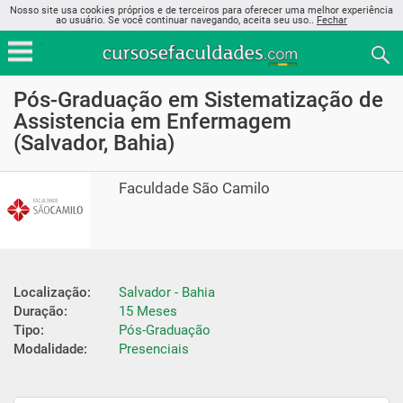
Nosso site usa cookies próprios e de terceiros para oferecer uma melhor experiência
ao usuário. Se você continuar navegando, aceita seu uso..
Fechar
Pós-Graduação em Sistematização de
Assistencia em Enfermagem
(Salvador, Bahia)
Faculdade São Camilo
Localização:
Salvador - Bahia
Duração:
15 Meses
Tipo:
Pós-Graduação
Modalidade:
Presenciais