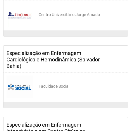
Centro Universitário Jorge Amado
Especialização em Enfermagem
Cardiológica e Hemodinâmica (Salvador,
Bahia)
Faculdade Social
Especialização em Enfermagem