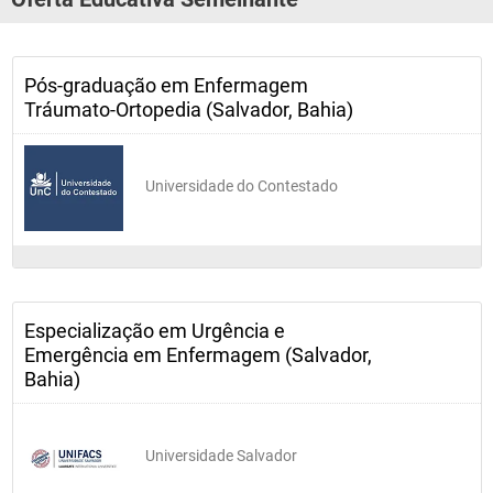
Pós-graduação em Enfermagem
Tráumato-Ortopedia (Salvador, Bahia)
Universidade do Contestado
Especialização em Urgência e
Emergência em Enfermagem (Salvador,
Bahia)
Universidade Salvador