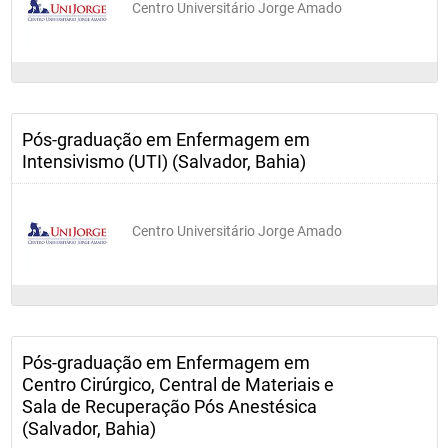
Centro Universitário Jorge Amado
Pós-graduação em Enfermagem em
Intensivismo (UTI) (Salvador, Bahia)
Centro Universitário Jorge Amado
Pós-graduação em Enfermagem em
Centro Cirúrgico, Central de Materiais e
Sala de Recuperação Pós Anestésica
(Salvador, Bahia)