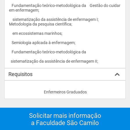
   Fundamentação teórico-metodológica da    Gestão do cuidar 
em enfermagem;
    sistematização da assistência de enfermagem I;    
Metodologia da pesquisa científica;
    em ecossistemas marinhos;     
   Semiologia aplicada à enfermagem;    
   Fundamentação teórico-metodológica da    
  sistematização da assistência de enfermagem II;				
Requisitos
					Enfermeiros Graduados                
Solicitar mais informação
a Faculdade São Camilo