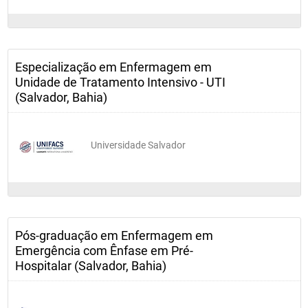
Especialização em Enfermagem em
Unidade de Tratamento Intensivo - UTI
(Salvador, Bahia)
Universidade Salvador
Pós-graduação em Enfermagem em
Emergência com Ênfase em Pré-
Hospitalar (Salvador, Bahia)