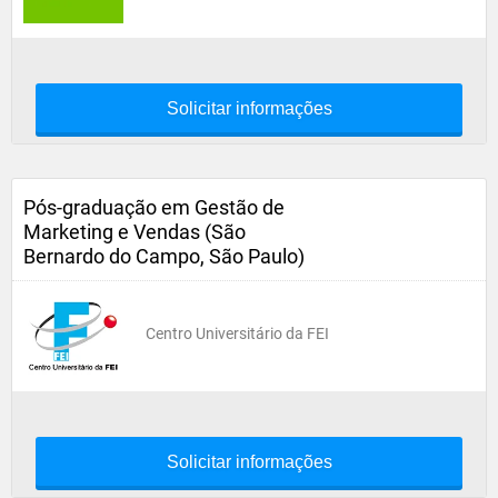
Solicitar informações
Pós-graduação em Gestão de
Marketing e Vendas (São
Bernardo do Campo, São Paulo)
Centro Universitário da FEI
Solicitar informações