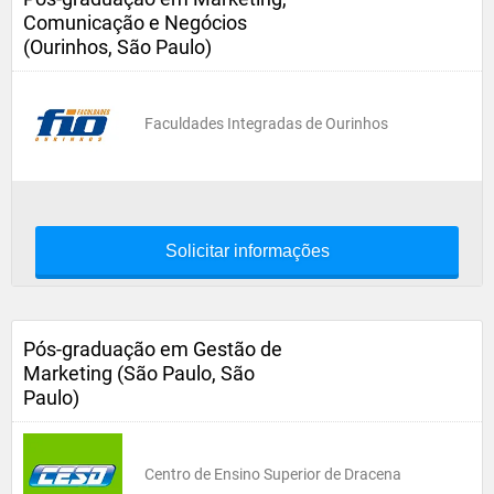
Comunicação e Negócios
(Ourinhos, São Paulo)
Faculdades Integradas de Ourinhos
Solicitar informações
Pós-graduação em Gestão de
Marketing (São Paulo, São
Paulo)
Centro de Ensino Superior de Dracena