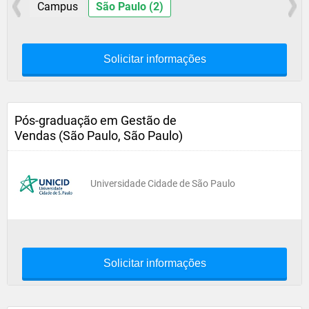
Campus
São Paulo (2)
Solicitar informações
Pós-graduação em Gestão de
Vendas (São Paulo, São Paulo)
Universidade Cidade de São Paulo
Solicitar informações