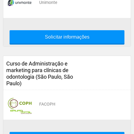
Unimonte
Solicitar informações
Curso de Administração e
marketing para clínicas de
odontologia (São Paulo, São
Paulo)
FACOPH