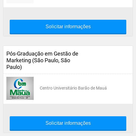
Solicitar informações
Pós-Graduação em Gestão de
Marketing (São Paulo, São
Paulo)
Centro Universitário Barão de Mauá
Solicitar informações