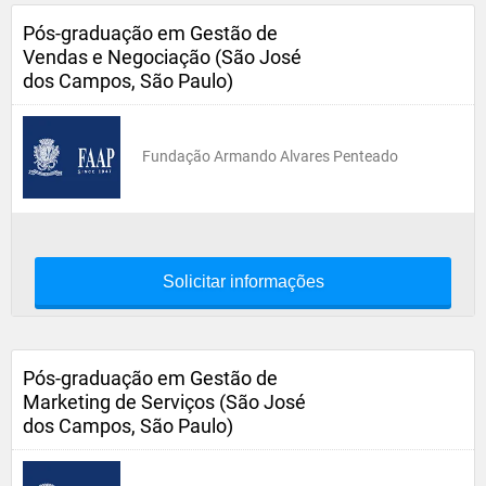
Pós-graduação em Gestão de
Vendas e Negociação (São José
dos Campos, São Paulo)
Fundação Armando Alvares Penteado
Solicitar informações
Pós-graduação em Gestão de
Marketing de Serviços (São José
dos Campos, São Paulo)