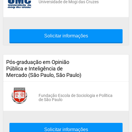
Universidade de Mogi das Cruzes
Solicitar informações
Pós-graduação em Opinião
Pública e Inteligência de
Mercado (São Paulo, São Paulo)
Fundação Escola de Sociologia e Política
de São Paulo
Solicitar informações