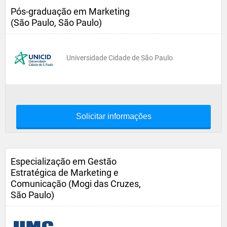
Pós-graduação em Marketing
(São Paulo, São Paulo)
Universidade Cidade de São Paulo
Solicitar informações
Especialização em Gestão
Estratégica de Marketing e
Comunicação (Mogi das Cruzes,
São Paulo)