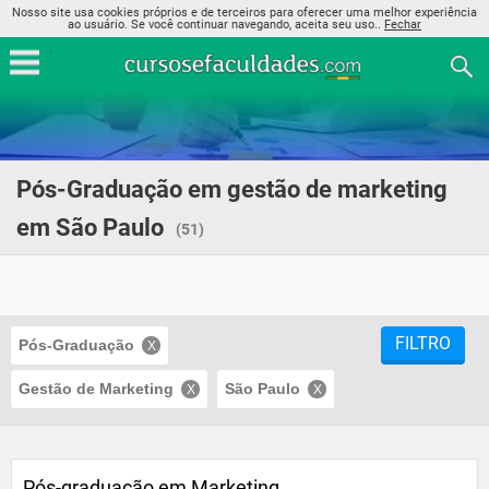
Nosso site usa cookies próprios e de terceiros para oferecer uma melhor experiência
ao usuário. Se você continuar navegando, aceita seu uso..
Fechar
Pós-Graduação em gestão de marketing
em São Paulo
(51)
FILTRO
Pós-Graduação
Gestão de Marketing
São Paulo
Pós-graduação em Marketing,