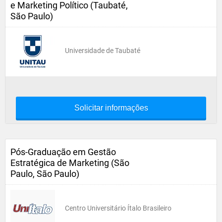
e Marketing Político (Taubaté,
São Paulo)
Universidade de Taubaté
Solicitar informações
Pós-Graduação em Gestão
Estratégica de Marketing (São
Paulo, São Paulo)
Centro Universitário Ítalo Brasileiro