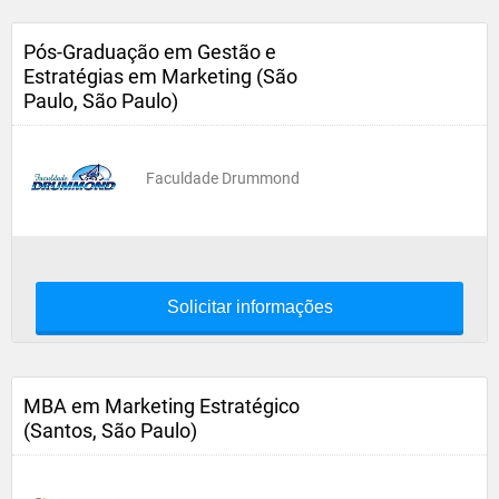
Pós-Graduação em Gestão e
Estratégias em Marketing (São
Paulo, São Paulo)
Faculdade Drummond
Solicitar informações
MBA em Marketing Estratégico
(Santos, São Paulo)