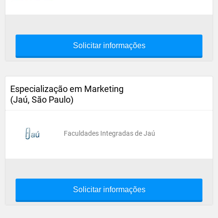
Solicitar informações
Especialização em Marketing
(Jaú, São Paulo)
Faculdades Integradas de Jaú
Solicitar informações