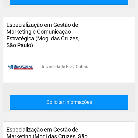
Especialização em Gestão de
Marketing e Comunicação
Estratégica (Mogi das Cruzes,
São Paulo)
Universidade Braz Cubas
Solicitar informações
Especialização em Gestão de
Marketing (Mogi das Cruzes, São