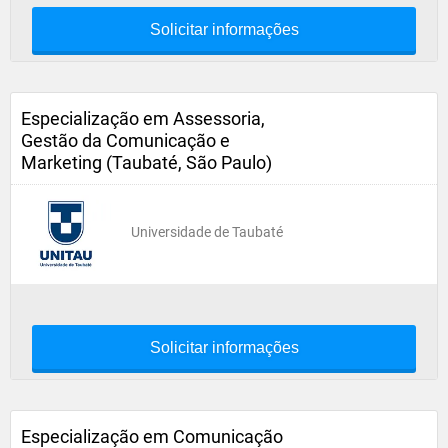
Solicitar informações
Especialização em Assessoria,
Gestão da Comunicação e
Marketing (Taubaté, São Paulo)
Universidade de Taubaté
Solicitar informações
Especialização em Comunicação