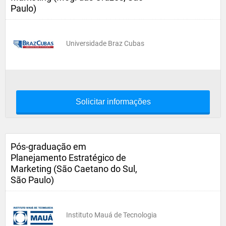
Paulo)
Universidade Braz Cubas
Solicitar informações
Pós-graduação em
Planejamento Estratégico de
Marketing (São Caetano do Sul,
São Paulo)
Instituto Mauá de Tecnologia