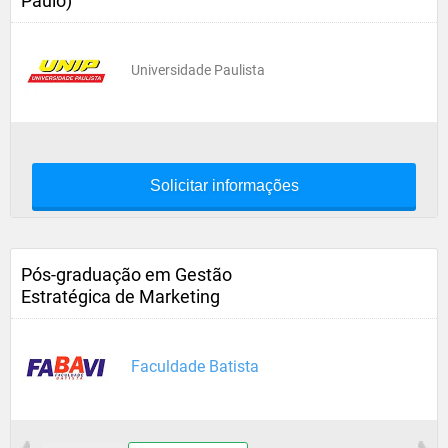
Paulo)
Universidade Paulista
Solicitar informações
Pós-graduação em Gestão
Estratégica de Marketing
Faculdade Batista