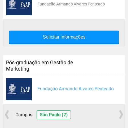
Fundação Armando Alvares Penteado
Solicitar informações
Pós-graduação em Gestão de
Marketing
Fundação Armando Alvares Penteado
Campus
São Paulo (2)