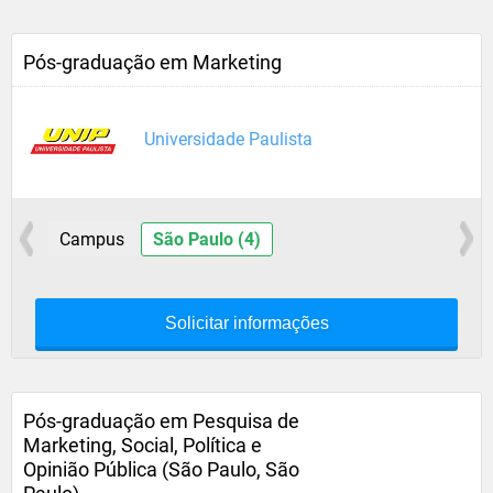
Pós-graduação em Marketing
Universidade Paulista
Campus
São Paulo (4)
Solicitar informações
Pós-graduação em Pesquisa de
Marketing, Social, Política e
Opinião Pública (São Paulo, São