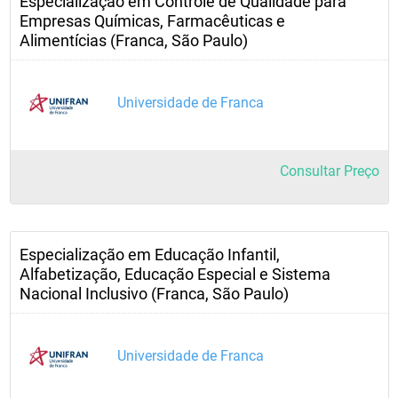
Especialização em Controle de Qualidade para
Empresas Químicas, Farmacêuticas e
Alimentícias (Franca, São Paulo)
Universidade de Franca
Consultar Preço
Especialização em Educação Infantil,
Alfabetização, Educação Especial e Sistema
Nacional Inclusivo (Franca, São Paulo)
Universidade de Franca