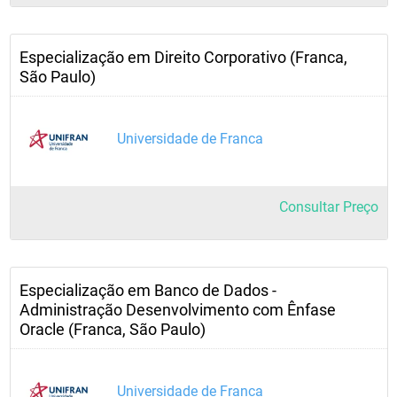
Especialização em Direito Corporativo (Franca,
São Paulo)
Universidade de Franca
Consultar Preço
Especialização em Banco de Dados -
Administração Desenvolvimento com Ênfase
Oracle (Franca, São Paulo)
Universidade de Franca