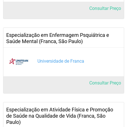
Consultar Preço
Especialização em Enfermagem Psquiátrica e
Saúde Mental (Franca, São Paulo)
Universidade de Franca
Consultar Preço
Especialização em Atividade Física e Promoção
de Saúde na Qualidade de Vida (Franca, São
Paulo)