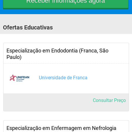
Ofertas Educativas
Especialização em Endodontia (Franca, São
Paulo)
Universidade de Franca
Consultar Preço
Especialização em Enfermagem em Nefrologia