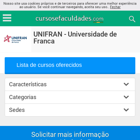
Nosso site usa cookies próprios e de terceiros para oferecer uma melhor experiência
ao usuário. Se você continuar navegando, aceita seu uso..
Fechar
UNIFRAN - Universidade de
Franca
Lista de cursos oferecidos
Características
Categorias
Sedes
Solicitar mais informação