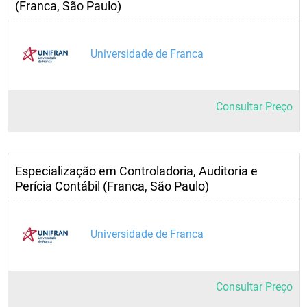
(Franca, São Paulo)
Universidade de Franca
Consultar Preço
Especialização em Controladoria, Auditoria e
Perícia Contábil (Franca, São Paulo)
Universidade de Franca
Consultar Preço