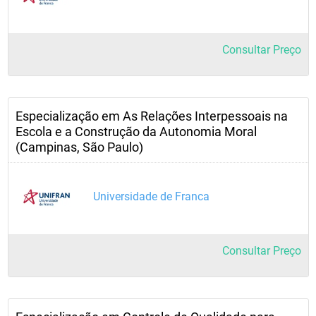
Consultar Preço
Especialização em As Relações Interpessoais na
Escola e a Construção da Autonomia Moral
(Campinas, São Paulo)
Universidade de Franca
Consultar Preço