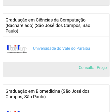
Graduação em Ciências da Computação
(Bacharelado) (São José dos Campos, São
Paulo)
Universidade do Vale do Paraíba
Consultar Preço
Graduação em Biomedicina (São José dos
Campos, São Paulo)