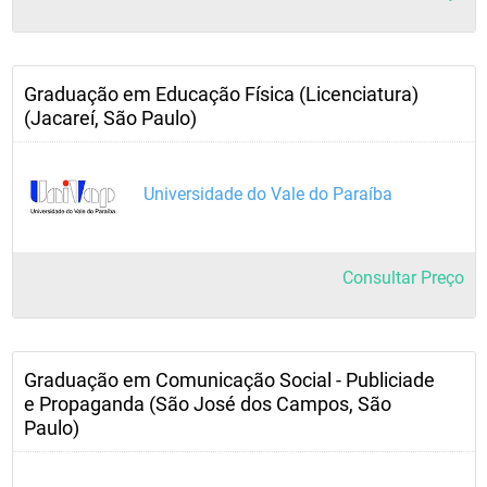
Graduação em Educação Física (Licenciatura)
(Jacareí, São Paulo)
Universidade do Vale do Paraíba
Consultar Preço
Graduação em Comunicação Social - Publiciade
e Propaganda (São José dos Campos, São
Paulo)