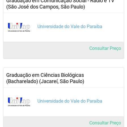
Graduação em Comunicação Social - Rádio e TV
(São José dos Campos, São Paulo)
Universidade do Vale do Paraíba
Consultar Preço
Graduação em Ciências Biológicas
(Bacharelado) (Jacareí, São Paulo)
Universidade do Vale do Paraíba
Consultar Preço