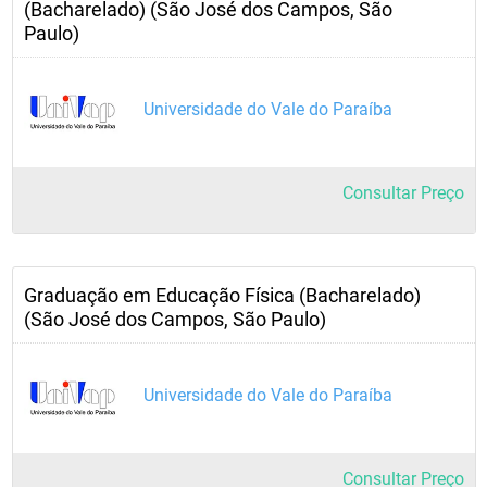
(Bacharelado) (São José dos Campos, São
Paulo)
Universidade do Vale do Paraíba
Consultar Preço
Graduação em Educação Física (Bacharelado)
(São José dos Campos, São Paulo)
Universidade do Vale do Paraíba
Consultar Preço