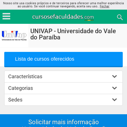
Nosso site usa cookies próprios e de terceiros para oferecer uma melhor experiência
ao usuário. Se você continuar navegando, aceita seu uso..
Fechar
UNIVAP - Universidade do Vale
do Paraíba
Lista de cursos oferecidos
Características
Categorias
Sedes
Solicitar mais informação