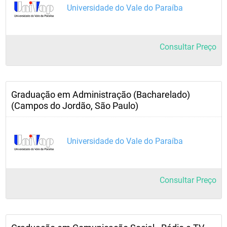
Universidade do Vale do Paraíba
Consultar Preço
Graduação em Administração (Bacharelado)
(Campos do Jordão, São Paulo)
Universidade do Vale do Paraíba
Consultar Preço