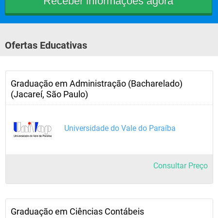
Ofertas Educativas
Graduação em Administração (Bacharelado)
(Jacareí, São Paulo)
Universidade do Vale do Paraíba
Consultar Preço
Graduação em Ciências Contábeis