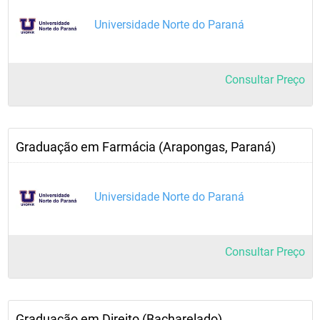
Universidade Norte do Paraná
Consultar Preço
Graduação em Farmácia (Arapongas, Paraná)
Universidade Norte do Paraná
Consultar Preço
Graduação em Direito (Bacharelado)