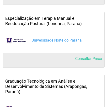
Especialização em Terapia Manual e
Reeducação Postural (Londrina, Paraná)
Universidade Norte do Paraná
Consultar Preço
Graduação Tecnológica em Análise e
Desenvolvimento de Sistemas (Arapongas,
Paraná)