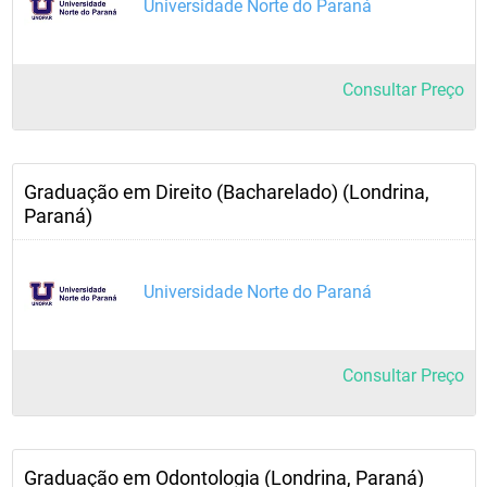
Universidade Norte do Paraná
Consultar Preço
Graduação em Direito (Bacharelado) (Londrina,
Paraná)
Universidade Norte do Paraná
Consultar Preço
Graduação em Odontologia (Londrina, Paraná)