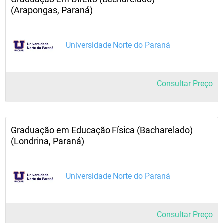
(Arapongas, Paraná)
Universidade Norte do Paraná
Consultar Preço
Graduação em Educação Física (Bacharelado)
(Londrina, Paraná)
Universidade Norte do Paraná
Consultar Preço