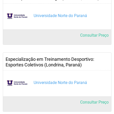
Universidade Norte do Paraná
Consultar Preço
Especialização em Treinamento Desportivo:
Esportes Coletivos (Londrina, Paraná)
Universidade Norte do Paraná
Consultar Preço