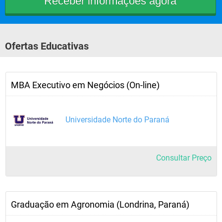
Ofertas Educativas
MBA Executivo em Negócios (On-line)
Universidade Norte do Paraná
Consultar Preço
Graduação em Agronomia (Londrina, Paraná)