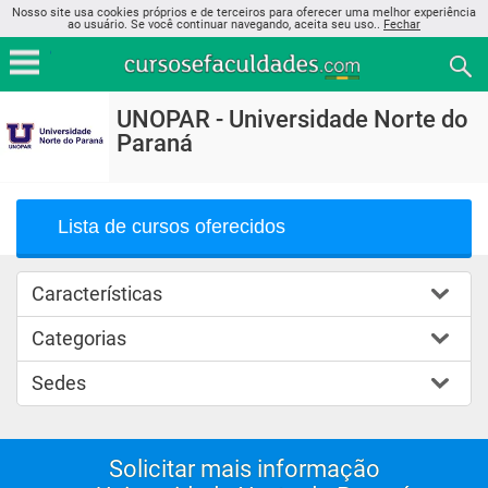
Nosso site usa cookies próprios e de terceiros para oferecer uma melhor experiência
ao usuário. Se você continuar navegando, aceita seu uso..
Fechar
UNOPAR - Universidade Norte do
Paraná
Lista de cursos oferecidos
Características
Categorias
Sedes
Solicitar mais informação