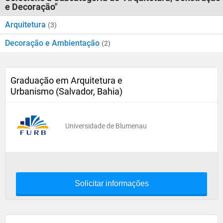
e Decoração"
Arquitetura
(3)
Decoração e Ambientação
(2)
Graduação em Arquitetura e
Urbanismo (Salvador, Bahia)
Universidade de Blumenau
Solicitar informações