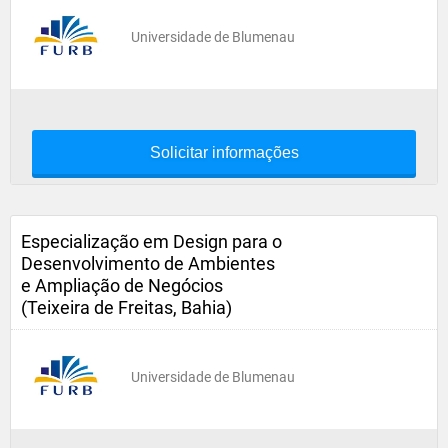
Universidade de Blumenau
Solicitar informações
Especialização em Design para o
Desenvolvimento de Ambientes
e Ampliação de Negócios
(Teixeira de Freitas, Bahia)
Universidade de Blumenau