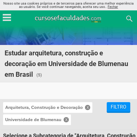
Nosso site usa cookies próprios e de terceiros para oferecer uma melhor experiência
ao usuário. Se você continuar navegando, aceita seu uso..
Fechar
Estudar arquitetura, construção e
decoração em Universidade de Blumenau
em Brasil
(5)
FILTRO
Arquitetura, Construção e Decoração
Universidade de Blumenau
Selecione a Subcategoria de "Arquitetura, Construção