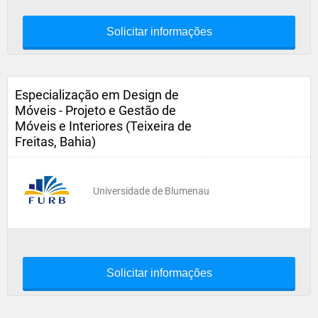
Solicitar informações
Especialização em Design de
Móveis - Projeto e Gestão de
Móveis e Interiores (Teixeira de
Freitas, Bahia)
Universidade de Blumenau
Solicitar informações