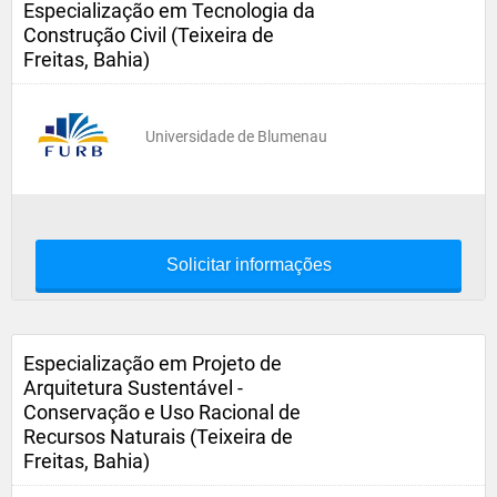
Especialização em Tecnologia da
Construção Civil (Teixeira de
Freitas, Bahia)
Universidade de Blumenau
Solicitar informações
Especialização em Projeto de
Arquitetura Sustentável -
Conservação e Uso Racional de
Recursos Naturais (Teixeira de
Freitas, Bahia)