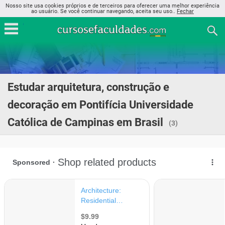
Nosso site usa cookies próprios e de terceiros para oferecer uma melhor experiência
ao usuário. Se você continuar navegando, aceita seu uso..
Fechar
Estudar arquitetura, construção e
decoração em Pontifícia Universidade
Católica de Campinas em Brasil
(3)