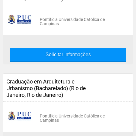
Pontifícia Universidade Católica de
Campinas
Solicitar informações
Graduação em Arquitetura e
Urbanismo (Bacharelado) (Rio de
Janeiro, Rio de Janeiro)
Pontifícia Universidade Católica de
Campinas