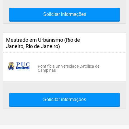
Solicitar informações
Mestrado em Urbanismo (Rio de
Janeiro, Rio de Janeiro)
Pontifícia Universidade Católica de
Campinas
Solicitar informações