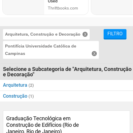
FILTRO
Arquitetura, Construção e Decoração
Pontifícia Universidade Católica de
Campinas
Selecione a Subcategoria de "Arquitetura, Construção
e Decoração"
Arquitetura
(2)
Construção
(1)
Graduação Tecnológica em
Construção de Edifícios (Rio de
Janeiro, Rio de Janeiro)