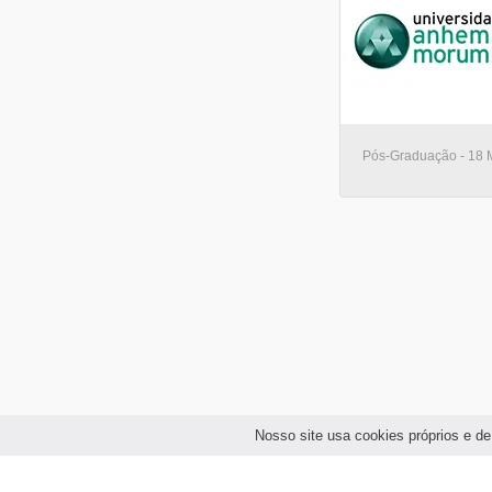
Pós-Graduação - 18 
Nosso site usa cookies próprios e de