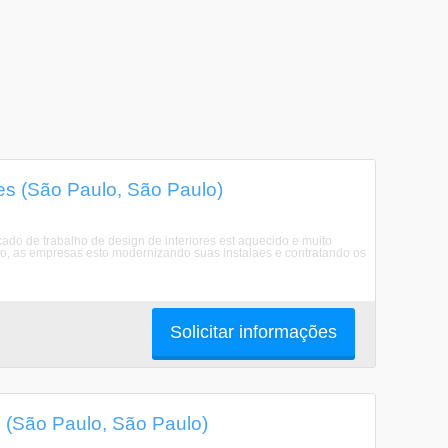
es (São Paulo, São Paulo)
 trabalho de design de interiores est aquecido e muito
ho, as empresas esto modernizando suas instalaes e contratando os
Solicitar informações
 (São Paulo, São Paulo)