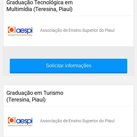
Graduação Tecnológica em
Multimídia (Teresina, Piauí)
Associação de Ensino Superior do Piauí
Solicitar informações
Graduação em Turismo
(Teresina, Piauí)
Associação de Ensino Superior do Piauí