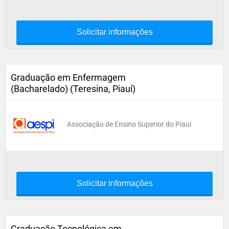
Solicitar informações
Graduação em Enfermagem
(Bacharelado) (Teresina, Piauí)
Associação de Ensino Superior do Piauí
Solicitar informações
Graduação Tecnológica em