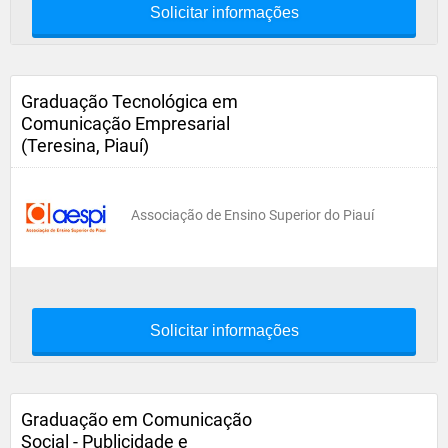
Solicitar informações
Graduação Tecnológica em
Comunicação Empresarial
(Teresina, Piauí)
Associação de Ensino Superior do Piauí
Solicitar informações
Graduação em Comunicação
Social - Publicidade e