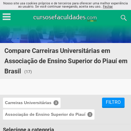
Nosso site usa cookies próprios e de terceiros para oferecer uma melhor experiência
ao usuário. Se você continuar navegando, aceita seu uso..
Fechar
Compare Carreiras Universitárias em
Associação de Ensino Superior do Piauí em
Brasil
(17)
FILTRO
Carreiras Universitárias
Associação de Ensino Superior do Piauí
Selecione a categoria