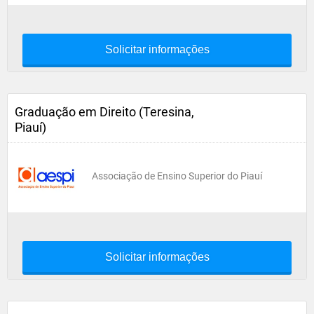
Solicitar informações
Graduação em Direito (Teresina,
Piauí)
Associação de Ensino Superior do Piauí
Solicitar informações