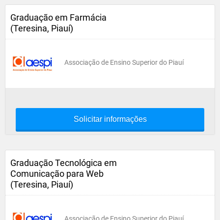
Graduação em Farmácia
(Teresina, Piauí)
Associação de Ensino Superior do Piauí
Solicitar informações
Graduação Tecnológica em
Comunicação para Web
(Teresina, Piauí)
Associação de Ensino Superior do Piauí