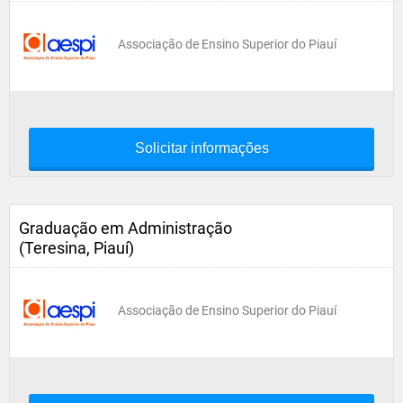
Associação de Ensino Superior do Piauí
Solicitar informações
Graduação em Administração
(Teresina, Piauí)
Associação de Ensino Superior do Piauí