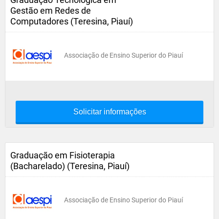
Gestão em Redes de
Computadores (Teresina, Piauí)
Associação de Ensino Superior do Piauí
Solicitar informações
Graduação em Fisioterapia
(Bacharelado) (Teresina, Piauí)
Associação de Ensino Superior do Piauí