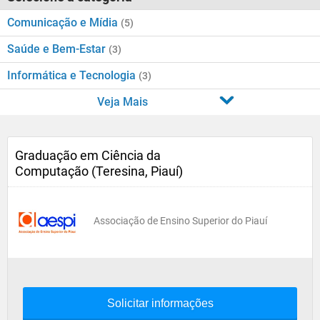
Comunicação e Mídia
(5)
Saúde e Bem-Estar
(3)
Informática e Tecnologia
(3)
Veja Mais
Graduação em Ciência da
Computação (Teresina, Piauí)
Associação de Ensino Superior do Piauí
Solicitar informações