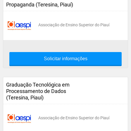
Propaganda (Teresina, Piauí)
Associação de Ensino Superior do Piauí
Solicitar informações
Graduação Tecnológica em
Processamento de Dados
(Teresina, Piauí)
Associação de Ensino Superior do Piauí