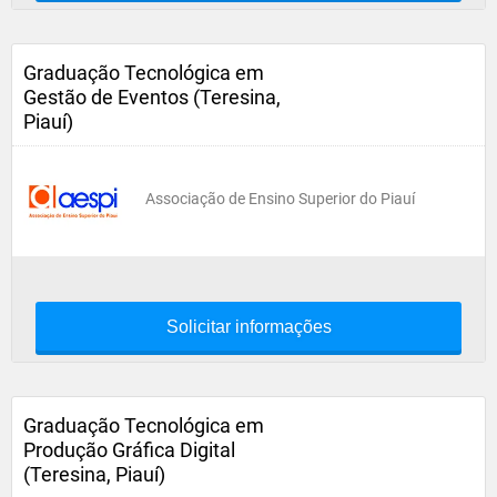
Graduação Tecnológica em
Gestão de Eventos (Teresina,
Piauí)
Associação de Ensino Superior do Piauí
Solicitar informações
Graduação Tecnológica em
Produção Gráfica Digital
(Teresina, Piauí)