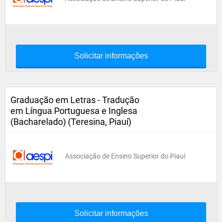
Solicitar informações
Graduação em Letras - Tradução
em Língua Portuguesa e Inglesa
(Bacharelado) (Teresina, Piauí)
Associação de Ensino Superior do Piauí
Solicitar informações