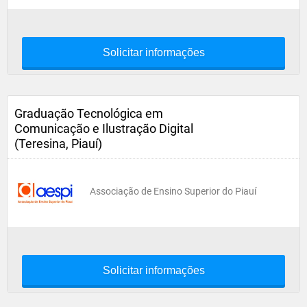
Solicitar informações
Graduação Tecnológica em
Comunicação e Ilustração Digital
(Teresina, Piauí)
Associação de Ensino Superior do Piauí
Solicitar informações