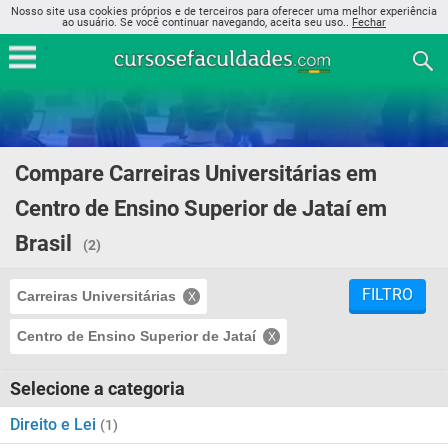
Nosso site usa cookies próprios e de terceiros para oferecer uma melhor experiência
ao usuário. Se você continuar navegando, aceita seu uso..
Fechar
Compare Carreiras Universitárias em
Centro de Ensino Superior de Jataí em
Brasil
(2)
FILTRO
Carreiras Universitárias
Centro de Ensino Superior de Jataí
Selecione a categoria
Direito e Lei
(1)