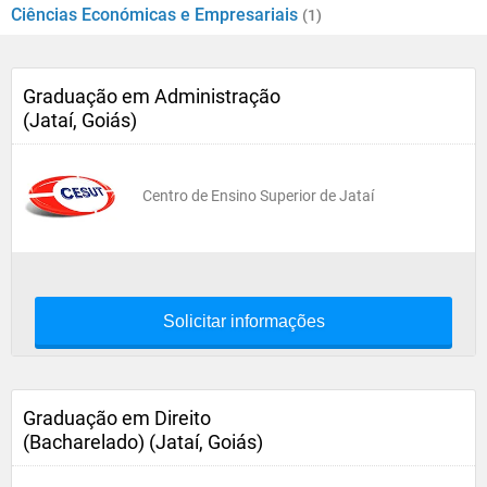
Ciências Económicas e Empresariais
(1)
Graduação em Administração
(Jataí, Goiás)
Centro de Ensino Superior de Jataí
Solicitar informações
Graduação em Direito
(Bacharelado) (Jataí, Goiás)