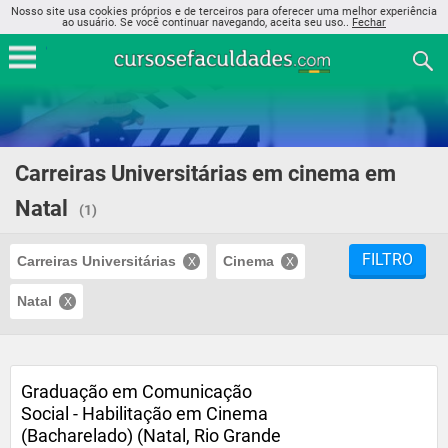
Nosso site usa cookies próprios e de terceiros para oferecer uma melhor experiência
ao usuário. Se você continuar navegando, aceita seu uso..
Fechar
Carreiras Universitárias em cinema em
Natal
(1)
FILTRO
Carreiras Universitárias
Cinema
Natal
Graduação em Comunicação
Social - Habilitação em Cinema
(Bacharelado) (Natal, Rio Grande