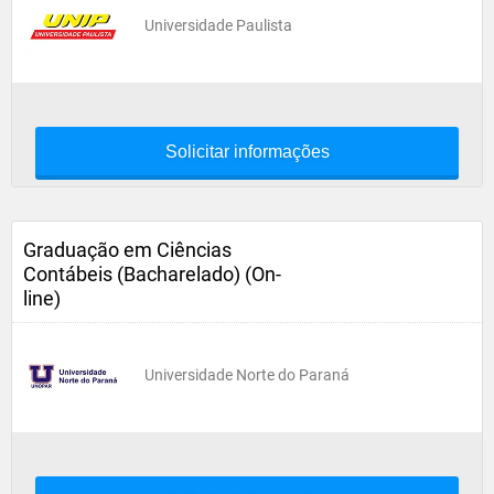
Universidade Paulista
Solicitar informações
Graduação em Ciências
Contábeis (Bacharelado) (On-
line)
Universidade Norte do Paraná