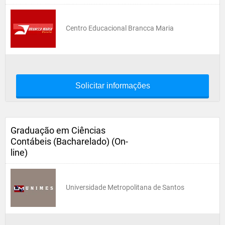
Centro Educacional Brancca Maria
Solicitar informações
Graduação em Ciências
Contábeis (Bacharelado) (On-
line)
Universidade Metropolitana de Santos