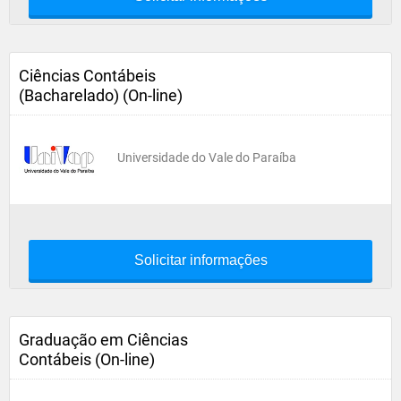
Ciências Contábeis
(Bacharelado) (On-line)
Universidade do Vale do Paraíba
Solicitar informações
Graduação em Ciências
Contábeis (On-line)