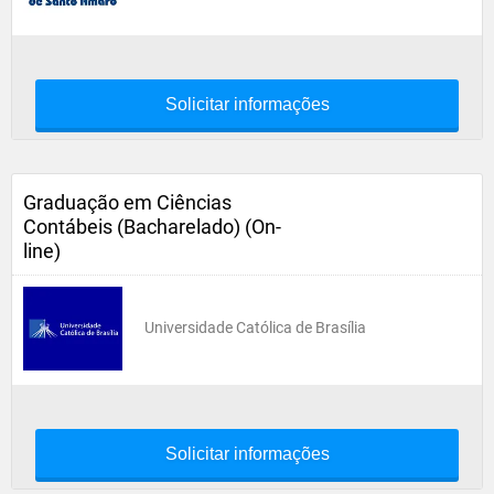
Solicitar informações
Graduação em Ciências
Contábeis (Bacharelado) (On-
line)
Universidade Católica de Brasília
Solicitar informações