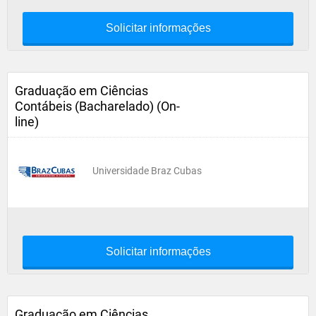
Solicitar informações
Graduação em Ciências
Contábeis (Bacharelado) (On-
line)
Universidade Braz Cubas
Solicitar informações
Graduação em Ciências