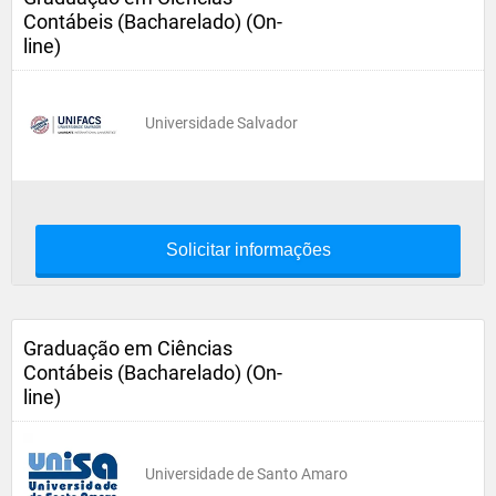
Contábeis (Bacharelado) (On-
line)
Universidade Salvador
Solicitar informações
Graduação em Ciências
Contábeis (Bacharelado) (On-
line)
Universidade de Santo Amaro