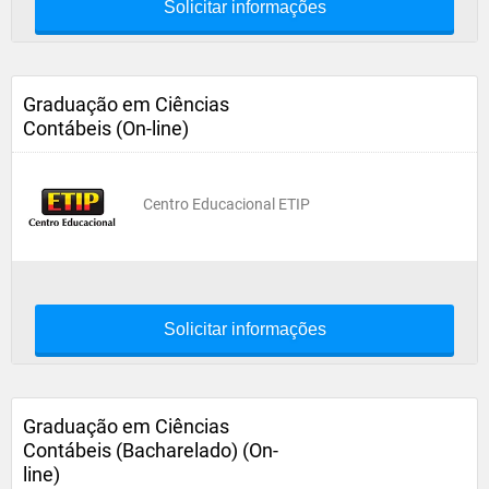
Solicitar informações
Graduação em Ciências
Contábeis (On-line)
Centro Educacional ETIP
Solicitar informações
Graduação em Ciências
Contábeis (Bacharelado) (On-
line)