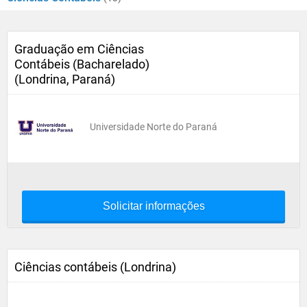
Graduação em Ciências
Contábeis (Bacharelado)
(Londrina, Paraná)
Universidade Norte do Paraná
Solicitar informações
Ciências contábeis (Londrina)