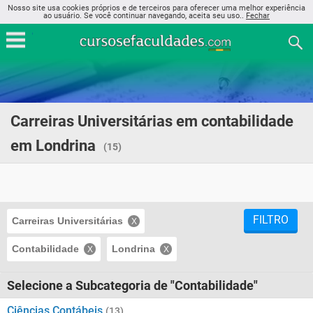
Nosso site usa cookies próprios e de terceiros para oferecer uma melhor experiência
ao usuário. Se você continuar navegando, aceita seu uso..
Fechar
Carreiras Universitárias em contabilidade
em Londrina
(15)
FILTRO
Carreiras Universitárias
Contabilidade
Londrina
Selecione a Subcategoria de "Contabilidade"
Ciências Contábeis
(13)