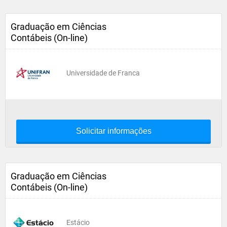
Graduação em Ciências
Contábeis (On-line)
Universidade de Franca
Solicitar informações
Graduação em Ciências
Contábeis (On-line)
Estácio