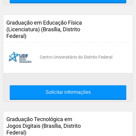
Graduação em Educação Física
(Licenciatura) (Brasília, Distrito
Federal)
Centro Universitário do Distrito Federal
Solicitar informações
Graduação Tecnológica em
Jogos Digitais (Brasília, Distrito
Federal)