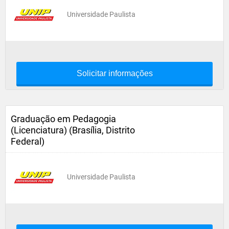
Universidade Paulista
Solicitar informações
Graduação em Pedagogia
(Licenciatura) (Brasília, Distrito
Federal)
Universidade Paulista