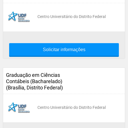
Centro Universitário do Distrito Federal
Solicitar informações
Graduação em Ciências
Contábeis (Bacharelado)
(Brasília, Distrito Federal)
Centro Universitário do Distrito Federal