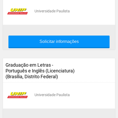
Universidade Paulista
Solicitar informações
Graduação em Letras -
Português e Inglês (Licenciatura)
(Brasília, Distrito Federal)
Universidade Paulista