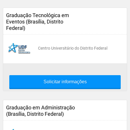
Graduação Tecnológica em
Eventos (Brasília, Distrito
Federal)
Centro Universitário do Distrito Federal
Solicitar informações
Graduação em Administração
(Brasília, Distrito Federal)