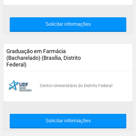
Solicitar informações
Graduação em Farmácia
(Bacharelado) (Brasília, Distrito
Federal)
Centro Universitário do Distrito Federal
Solicitar informações