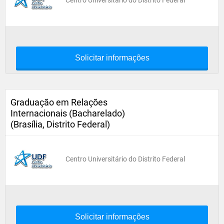
Centro Universitário do Distrito Federal
Solicitar informações
Graduação em Relações
Internacionais (Bacharelado)
(Brasília, Distrito Federal)
Centro Universitário do Distrito Federal
Solicitar informações