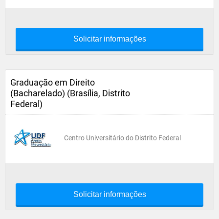
Solicitar informações
Graduação em Direito
(Bacharelado) (Brasília, Distrito
Federal)
Centro Universitário do Distrito Federal
Solicitar informações