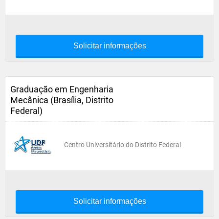
Solicitar informações
Graduação em Engenharia
Mecânica (Brasília, Distrito
Federal)
Centro Universitário do Distrito Federal
Solicitar informações