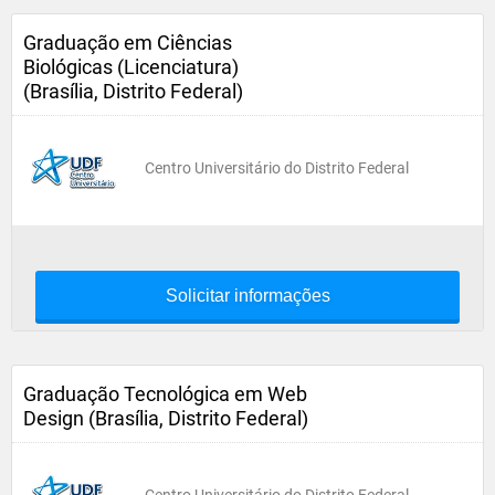
Graduação em Ciências
Biológicas (Licenciatura)
(Brasília, Distrito Federal)
Centro Universitário do Distrito Federal
Solicitar informações
Graduação Tecnológica em Web
Design (Brasília, Distrito Federal)