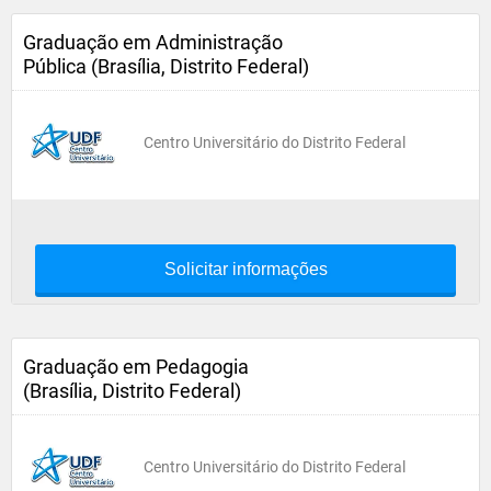
Graduação em Administração
Pública (Brasília, Distrito Federal)
Centro Universitário do Distrito Federal
Solicitar informações
Graduação em Pedagogia
(Brasília, Distrito Federal)
Centro Universitário do Distrito Federal