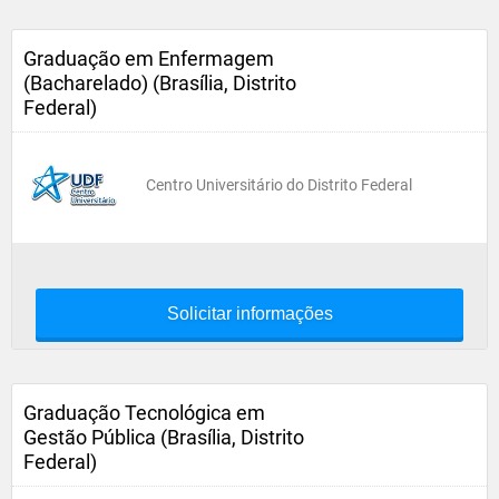
Graduação em Enfermagem
(Bacharelado) (Brasília, Distrito
Federal)
Centro Universitário do Distrito Federal
Solicitar informações
Graduação Tecnológica em
Gestão Pública (Brasília, Distrito
Federal)