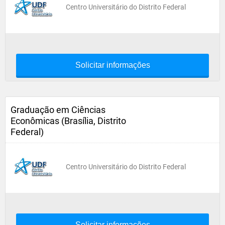
Centro Universitário do Distrito Federal
Solicitar informações
Graduação em Ciências
Econômicas (Brasília, Distrito
Federal)
Centro Universitário do Distrito Federal
Solicitar informações