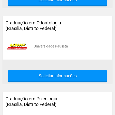
Graduação em Odontologia
(Brasília, Distrito Federal)
Universidade Paulista
Solicitar informações
Graduação em Psicologia
(Brasília, Distrito Federal)