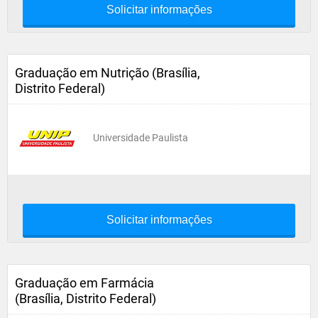
Solicitar informações
Graduação em Nutrição (Brasília,
Distrito Federal)
Universidade Paulista
Solicitar informações
Graduação em Farmácia
(Brasília, Distrito Federal)