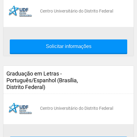
Centro Universitário do Distrito Federal
Solicitar informações
Graduação em Letras -
Português/Espanhol (Brasília,
Distrito Federal)
Centro Universitário do Distrito Federal