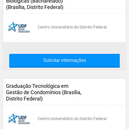
Biológicas (Bacharelado)
(Brasília, Distrito Federal)
Centro Universitário do Distrito Federal
Solicitar informações
Graduação Tecnológica em
Gestão de Condomínios (Brasília,
Distrito Federal)
Centro Universitário do Distrito Federal