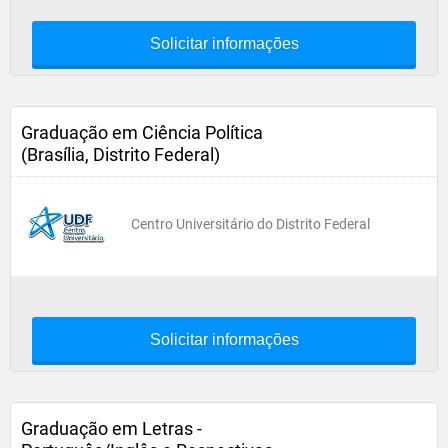
Solicitar informações
Graduação em Ciência Política
(Brasília, Distrito Federal)
Centro Universitário do Distrito Federal
Solicitar informações
Graduação em Letras -