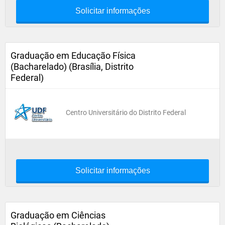
Solicitar informações
Graduação em Educação Física
(Bacharelado) (Brasília, Distrito
Federal)
Centro Universitário do Distrito Federal
Solicitar informações
Graduação em Ciências