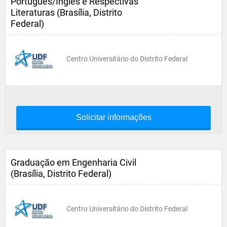
Português/Inglês e Respectivas
Literaturas (Brasília, Distrito
Federal)
Centro Universitário do Distrito Federal
Solicitar informações
Graduação em Engenharia Civil
(Brasília, Distrito Federal)
Centro Universitário do Distrito Federal