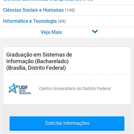
Ciências Sociais e Humanas
(145)
Informática e Tecnologia
(69)
Veja Mais
Graduação em Sistemas de
Informação (Bacharelado)
(Brasília, Distrito Federal)
Centro Universitário do Distrito Federal
Solicitar informações