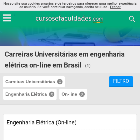
Nosso site usa cookies próprios e de terceiros para oferecer uma melhor experiência
ao usuário. Se você continuar navegando, aceita seu uso..
Fechar
Carreiras Universitárias em engenharia
elétrica on-line em Brasil
(1)
FILTRO
Carreiras Universitárias
Engenharia Elétrica
On-line
Engenharia Elétrica (On-line)