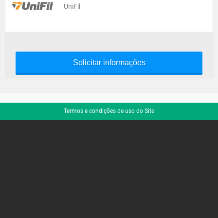
UniFil
Solicitar informações
Termos e condições de uso do Site