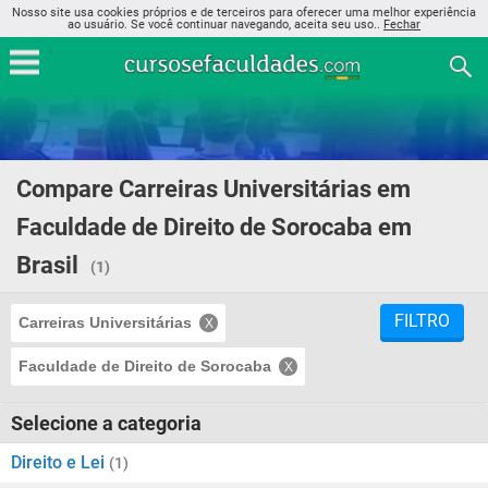
Nosso site usa cookies próprios e de terceiros para oferecer uma melhor experiência
ao usuário. Se você continuar navegando, aceita seu uso..
Fechar
Compare Carreiras Universitárias em
Faculdade de Direito de Sorocaba em
Brasil
(1)
FILTRO
Carreiras Universitárias
Faculdade de Direito de Sorocaba
Selecione a categoria
Direito e Lei
(1)