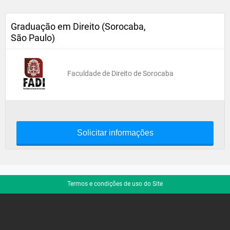
Graduação em Direito (Sorocaba,
São Paulo)
Faculdade de Direito de Sorocaba
Solicitar informações
Termos e condições de uso do Site