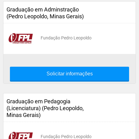
Graduação em Adminstração
(Pedro Leopoldo, Minas Gerais)
Fundação Pedro Leopoldo
Solicitar informações
Graduação em Pedagogia
(Licenciatura) (Pedro Leopoldo,
Minas Gerais)
Fundação Pedro Leopoldo