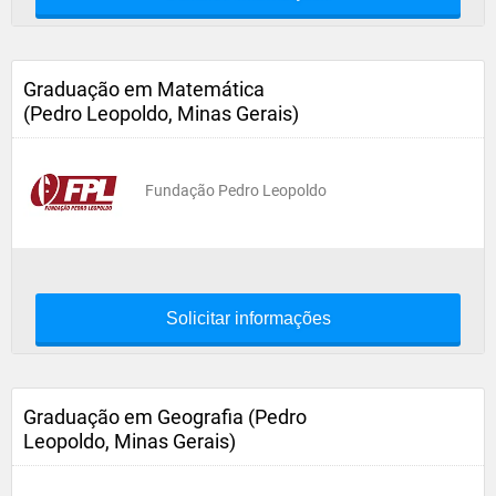
Graduação em Matemática
(Pedro Leopoldo, Minas Gerais)
Fundação Pedro Leopoldo
Solicitar informações
Graduação em Geografia (Pedro
Leopoldo, Minas Gerais)