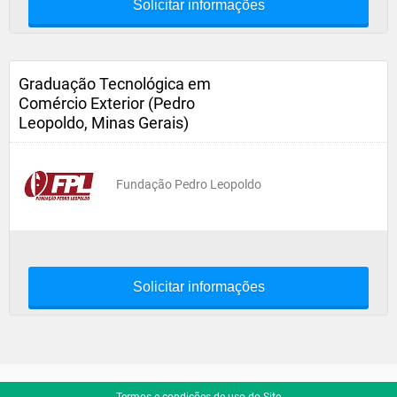
Solicitar informações
Graduação Tecnológica em
Comércio Exterior (Pedro
Leopoldo, Minas Gerais)
Fundação Pedro Leopoldo
Solicitar informações