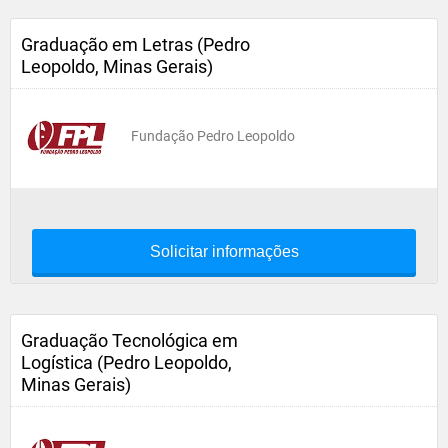
Graduação em Letras (Pedro
Leopoldo, Minas Gerais)
Fundação Pedro Leopoldo
Solicitar informações
Graduação Tecnológica em
Logística (Pedro Leopoldo,
Minas Gerais)