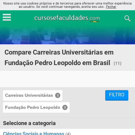
Nosso site usa cookies próprios e de terceiros para oferecer uma melhor experiência
ao usuário. Se você continuar navegando, aceita seu uso..
Fechar
Compare Carreiras Universitárias em
Fundação Pedro Leopoldo em Brasil
(11)
FILTRO
Carreiras Universitárias
Fundação Pedro Leopoldo
Selecione a categoria
Ciências Sociais e Humanas
(4)