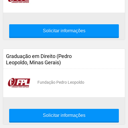
Solicitar informações
Graduação em Direito (Pedro
Leopoldo, Minas Gerais)
Fundação Pedro Leopoldo
Solicitar informações