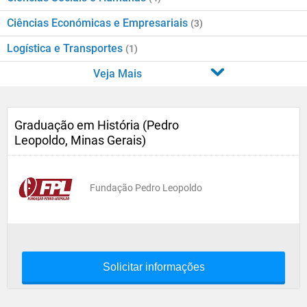
Ciências Económicas e Empresariais
(3)
Logística e Transportes
(1)
Veja Mais
Graduação em História (Pedro
Leopoldo, Minas Gerais)
Fundação Pedro Leopoldo
Solicitar informações