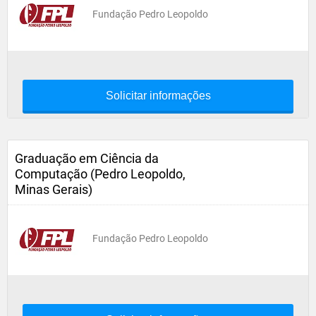
Fundação Pedro Leopoldo
Solicitar informações
Graduação em Ciência da
Computação (Pedro Leopoldo,
Minas Gerais)
Fundação Pedro Leopoldo