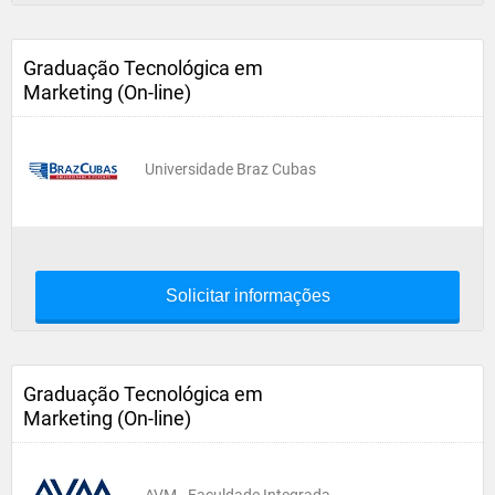
Graduação Tecnológica em
Marketing (On-line)
Universidade Braz Cubas
Solicitar informações
Graduação Tecnológica em
Marketing (On-line)