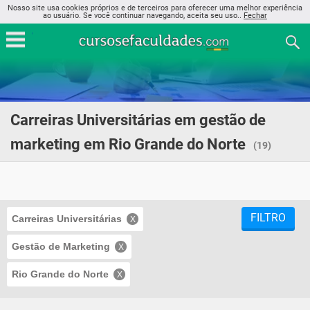
Nosso site usa cookies próprios e de terceiros para oferecer uma melhor experiência
ao usuário. Se você continuar navegando, aceita seu uso..
Fechar
Carreiras Universitárias em gestão de
marketing em Rio Grande do Norte
(19)
FILTRO
Carreiras Universitárias
Gestão de Marketing
Rio Grande do Norte