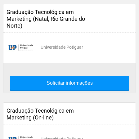
Graduação Tecnológica em
Marketing (Natal, Rio Grande do
Norte)
Universidade Potiguar
Solicitar informações
Graduação Tecnológica em
Marketing (On-line)