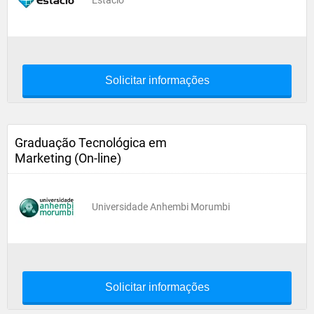
Estácio
Solicitar informações
Graduação Tecnológica em
Marketing (On-line)
Universidade Anhembi Morumbi
Solicitar informações