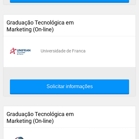
Graduação Tecnológica em
Marketing (On-line)
Universidade de Franca
Solicitar informações
Graduação Tecnológica em
Marketing (On-line)