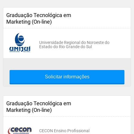
Graduação Tecnológica em
Marketing (On-line)
Universidade Regional do Noroeste do
Estado do Rio Grande do Sul
Solicitar informações
Graduação Tecnológica em
Marketing (On-line)
CECON Ensino Profissional