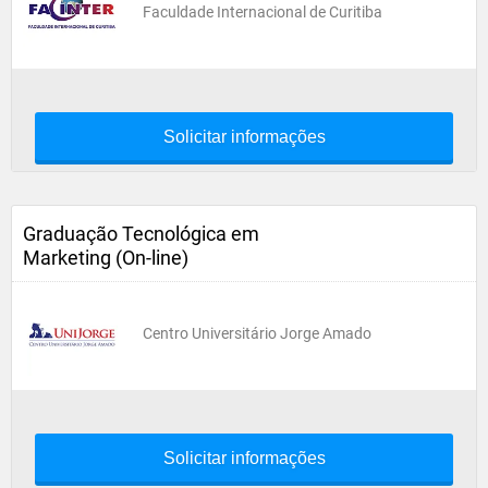
Faculdade Internacional de Curitiba
Solicitar informações
Graduação Tecnológica em
Marketing (On-line)
Centro Universitário Jorge Amado
Solicitar informações