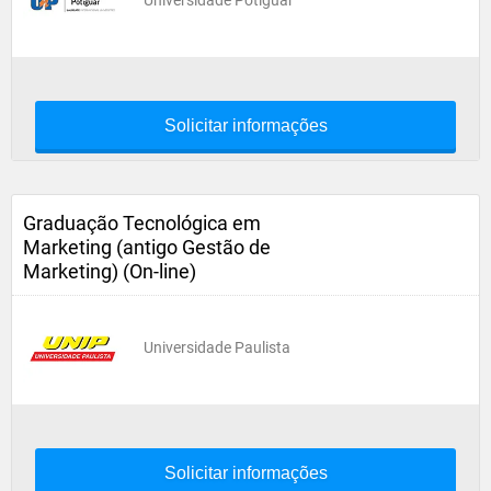
Universidade Potiguar
Solicitar informações
Graduação Tecnológica em
Marketing (antigo Gestão de
Marketing) (On-line)
Universidade Paulista
Solicitar informações