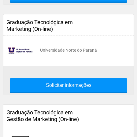
Graduação Tecnológica em
Marketing (On-line)
Universidade Norte do Paraná
Solicitar informações
Graduação Tecnológica em
Gestão de Marketing (On-line)