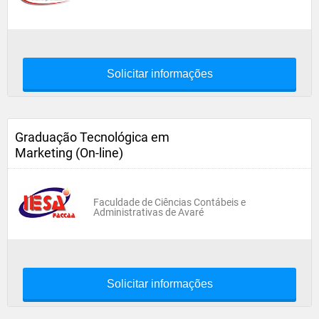
Solicitar informações
Graduação Tecnológica em
Marketing (On-line)
Faculdade de Ciências Contábeis e
Administrativas de Avaré
Solicitar informações