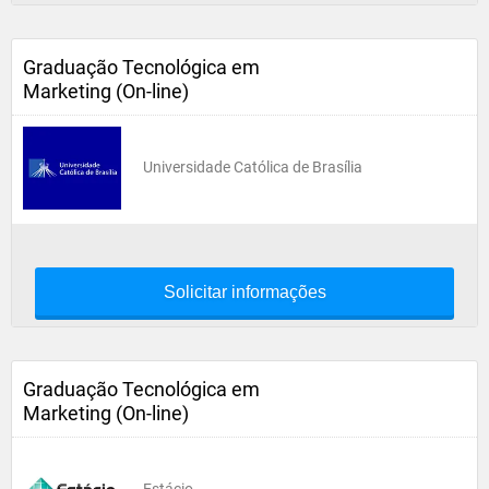
Graduação Tecnológica em
Marketing (On-line)
Universidade Católica de Brasília
Solicitar informações
Graduação Tecnológica em
Marketing (On-line)