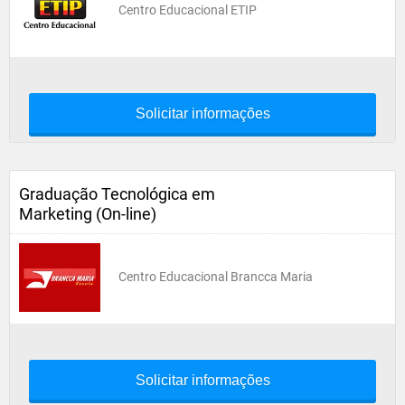
Centro Educacional ETIP
Solicitar informações
Graduação Tecnológica em
Marketing (On-line)
Centro Educacional Brancca Maria
Solicitar informações