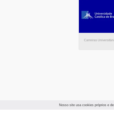
Carreiras Universitári
Nosso site usa cookies próprios e de