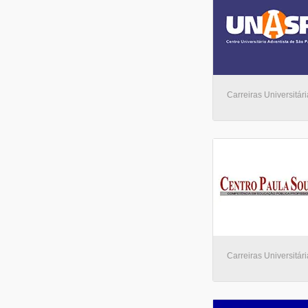
Carreiras Universitár
Carreiras Universitári