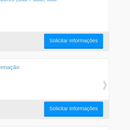
Solicitar informações
ormação
Solicitar informações