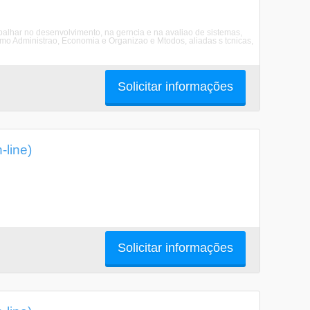
alhar no desenvolvimento, na gerncia e na avaliao de sistemas,
 como Administrao, Economia e Organizao e Mtodos, aliadas s tcnicas,
Solicitar informações
line)
Solicitar informações