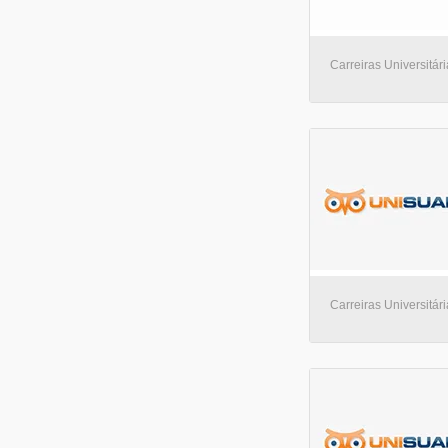
Carreiras Universitári
Carreiras Universitári