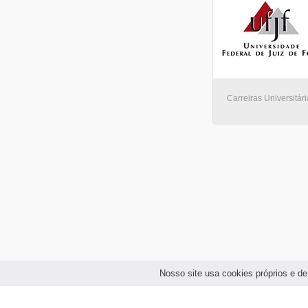
Carreiras Universitári
Nosso site usa cookies próprios e de