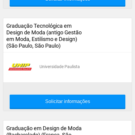
Graduação Tecnológica em
Design de Moda (antigo Gestão
em Moda, Estilismo e Design)
(São Paulo, São Paulo)
Universidade Paulista
Solicitar informações
Graduação em Design de Moda
(Bacharelado) (Franca, São