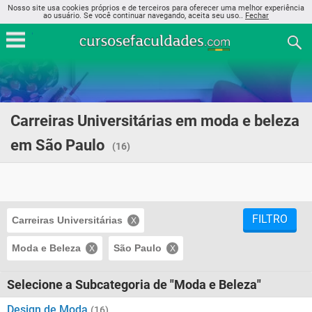
Nosso site usa cookies próprios e de terceiros para oferecer uma melhor experiência
ao usuário. Se você continuar navegando, aceita seu uso..
Fechar
Carreiras Universitárias em moda e beleza
em São Paulo
(16)
FILTRO
Carreiras Universitárias
Moda e Beleza
São Paulo
Selecione a Subcategoria de "Moda e Beleza"
Design de Moda
(16)