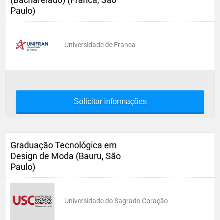
Paulo)
Universidade de Franca
Solicitar informações
Graduação Tecnológica em
Design de Moda (Bauru, São
Paulo)
Universidade do Sagrado Coração