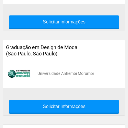
Solicitar informações
Graduação em Design de Moda
(São Paulo, São Paulo)
Universidade Anhembi Morumbi
Solicitar informações