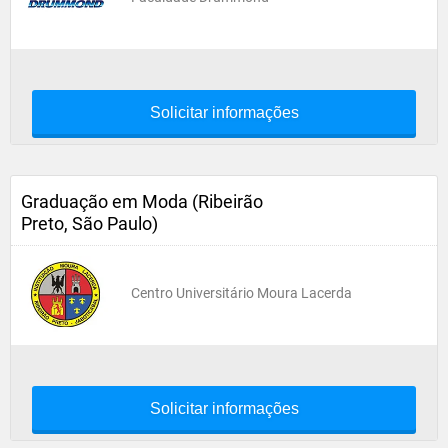
Solicitar informações
Graduação em Moda (Ribeirão
Preto, São Paulo)
Centro Universitário Moura Lacerda
Solicitar informações