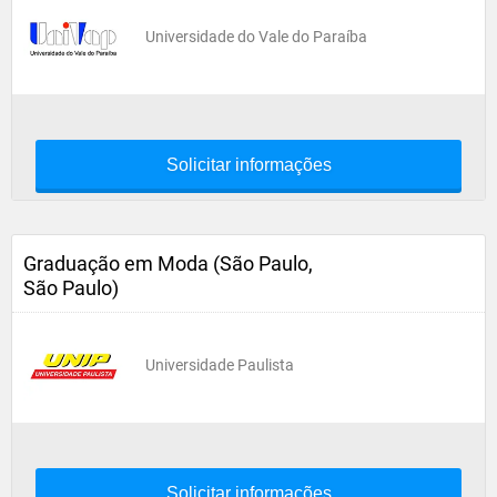
Universidade do Vale do Paraíba
Solicitar informações
Graduação em Moda (São Paulo,
São Paulo)
Universidade Paulista
Solicitar informações