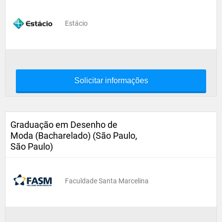
Estácio
Solicitar informações
Graduação em Desenho de
Moda (Bacharelado) (São Paulo,
São Paulo)
Faculdade Santa Marcelina