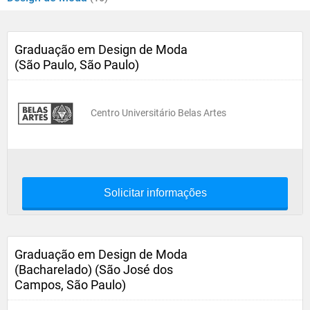
Graduação em Design de Moda
(São Paulo, São Paulo)
Centro Universitário Belas Artes
Solicitar informações
Graduação em Design de Moda
(Bacharelado) (São José dos
Campos, São Paulo)