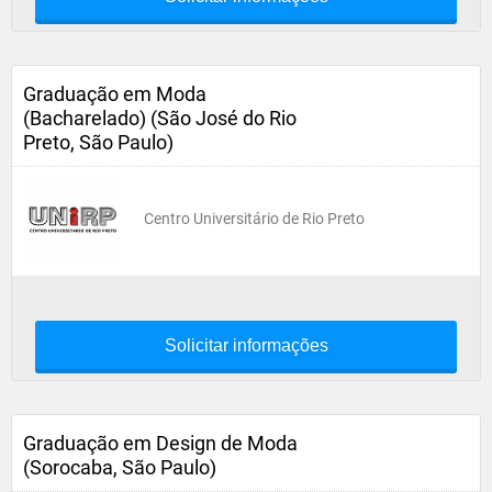
Graduação em Moda
(Bacharelado) (São José do Rio
Preto, São Paulo)
Centro Universitário de Rio Preto
Solicitar informações
Graduação em Design de Moda
(Sorocaba, São Paulo)