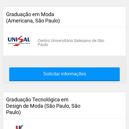
Graduação em Moda
(Americana, São Paulo)
Centro Universitário Salesiano de São
Paulo
Solicitar informações
Graduação Tecnológica em
Design de Moda (São Paulo, São
Paulo)