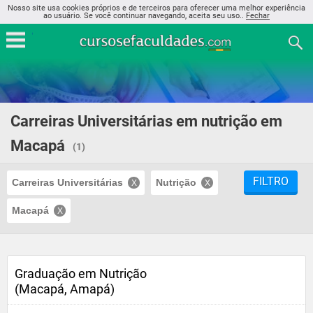
Nosso site usa cookies próprios e de terceiros para oferecer uma melhor experiência
ao usuário. Se você continuar navegando, aceita seu uso..
Fechar
Carreiras Universitárias em nutrição em
Macapá
(1)
FILTRO
Carreiras Universitárias
Nutrição
Macapá
Graduação em Nutrição
(Macapá, Amapá)