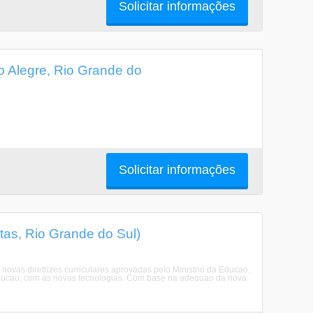
Solicitar informações
o Alegre, Rio Grande do
Solicitar informações
tas, Rio Grande do Sul)
vas diretrizes curriculares aprovadas pelo Ministrio da Educao.
ducao, com as novas tecnologias. Com base na adequao da nova