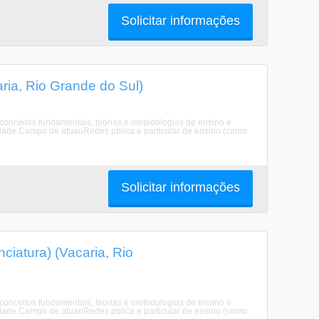
Solicitar informações
ria, Rio Grande do Sul)
onceitos fundamentais, teorias e metodologias de ensino e
idade.Campo de atuaoRedes pblica e particular de ensino (como
Solicitar informações
ciatura) (Vacaria, Rio
onceitos fundamentais, teorias e metodologias de ensino e
idade.Campo de atuaoRedes pblica e particular de ensino (como