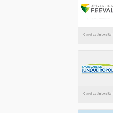
Carreiras Universitá
Carreiras Universitár