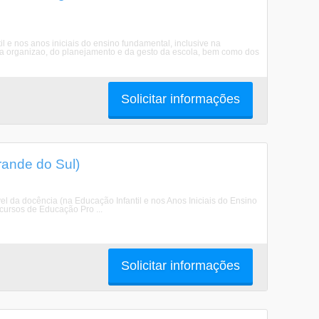
 e nos anos iniciais do ensino fundamental, inclusive na
da organizao, do planejamento e da gesto da escola, bem como dos
Solicitar informações
rande do Sul)
el da docência (na Educação Infantil e nos Anos Iniciais do Ensino
ursos de Educação Pro ...
Solicitar informações