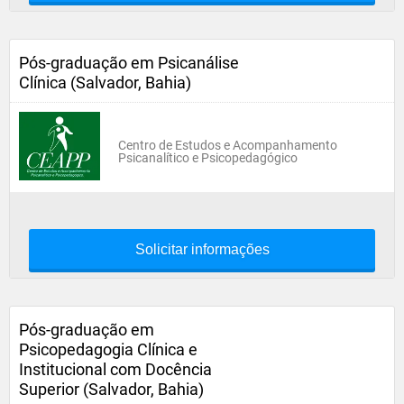
Pós-graduação em Psicanálise
Clínica (Salvador, Bahia)
Centro de Estudos e Acompanhamento
Psicanalítico e Psicopedagógico
Solicitar informações
Pós-graduação em
Psicopedagogia Clínica e
Institucional com Docência
Superior (Salvador, Bahia)