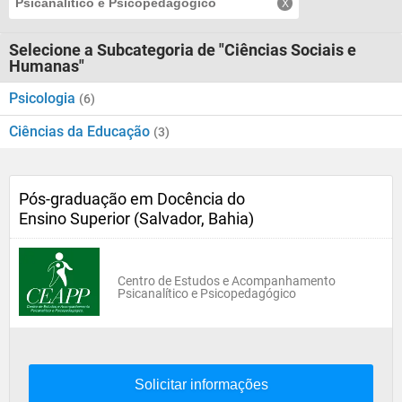
Psicanalítico e Psicopedagógico
Selecione a Subcategoria de "Ciências Sociais e
Humanas"
Psicologia
(6)
Ciências da Educação
(3)
Pós-graduação em Docência do
Ensino Superior (Salvador, Bahia)
Centro de Estudos e Acompanhamento
Psicanalítico e Psicopedagógico
Solicitar informações