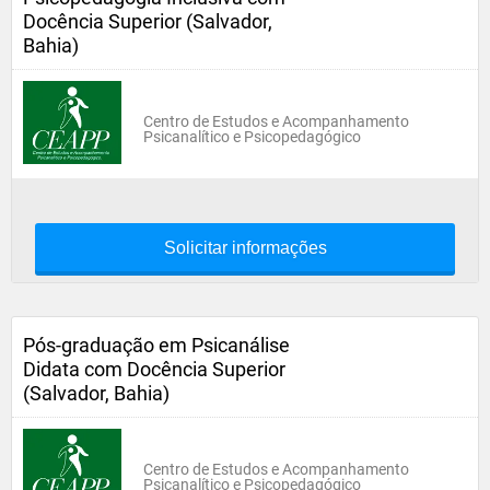
Docência Superior (Salvador,
Bahia)
Centro de Estudos e Acompanhamento
Psicanalítico e Psicopedagógico
Solicitar informações
Pós-graduação em Psicanálise
Didata com Docência Superior
(Salvador, Bahia)
Centro de Estudos e Acompanhamento
Psicanalítico e Psicopedagógico