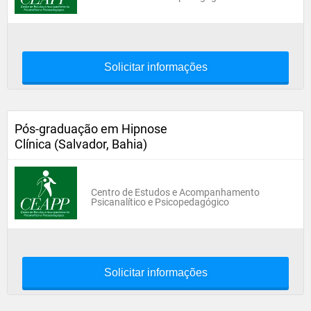
Solicitar informações
Pós-graduação em Hipnose
Clínica (Salvador, Bahia)
Centro de Estudos e Acompanhamento
Psicanalítico e Psicopedagógico
Solicitar informações