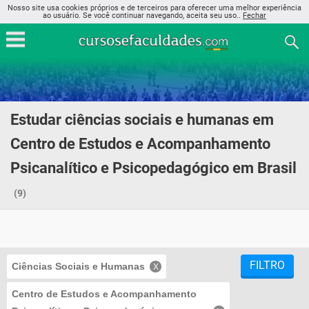
Nosso site usa cookies próprios e de terceiros para oferecer uma melhor experiência
ao usuário. Se você continuar navegando, aceita seu uso..
Fechar
Estudar ciências sociais e humanas em
Centro de Estudos e Acompanhamento
Psicanalítico e Psicopedagógico em Brasil
(9)
FILTRO
Ciências Sociais e Humanas
Centro de Estudos e Acompanhamento