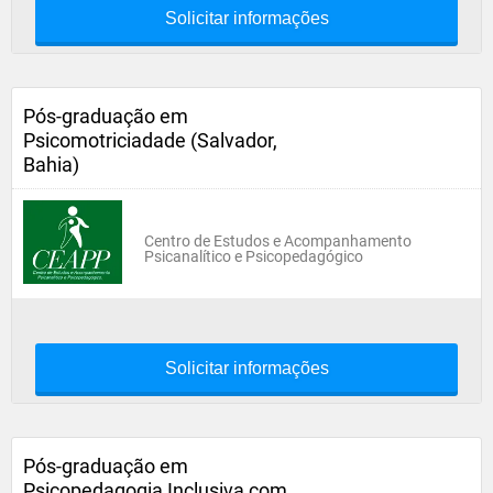
Solicitar informações
Pós-graduação em
Psicomotriciadade (Salvador,
Bahia)
Centro de Estudos e Acompanhamento
Psicanalítico e Psicopedagógico
Solicitar informações
Pós-graduação em
Psicopedagogia Inclusiva com