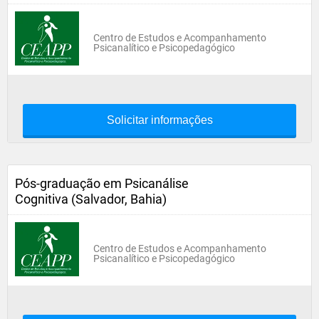
Centro de Estudos e Acompanhamento
Psicanalítico e Psicopedagógico
Solicitar informações
Pós-graduação em Psicanálise
Cognitiva (Salvador, Bahia)
Centro de Estudos e Acompanhamento
Psicanalítico e Psicopedagógico