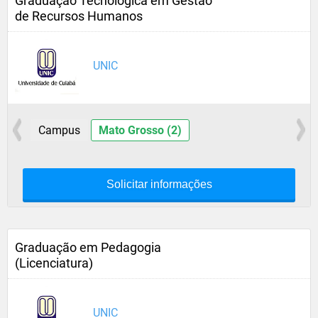
Graduação Tecnológica em Gestão
de Recursos Humanos
UNIC
Campus
Mato Grosso (2)
Solicitar informações
Graduação em Pedagogia
(Licenciatura)
UNIC