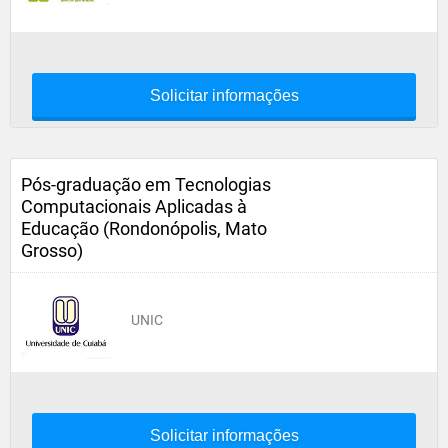
Solicitar informações
Pós-graduação em Tecnologias
Computacionais Aplicadas à
Educação (Rondonópolis, Mato
Grosso)
UNIC
Solicitar informações