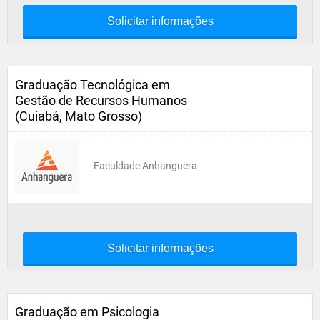
Solicitar informações
Graduação Tecnológica em
Gestão de Recursos Humanos
(Cuiabá, Mato Grosso)
Faculdade Anhanguera
Solicitar informações
Graduação em Psicologia