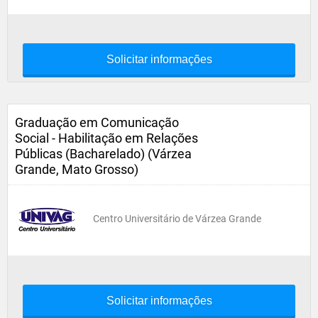
Solicitar informações
Graduação em Comunicação
Social - Habilitação em Relações
Públicas (Bacharelado) (Várzea
Grande, Mato Grosso)
Centro Universitário de Várzea Grande
Solicitar informações