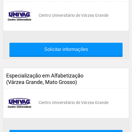
Centro Universitário de Várzea Grande
Solicitar informações
Especialização em Alfabetização
(Várzea Grande, Mato Grosso)
Centro Universitário de Várzea Grande