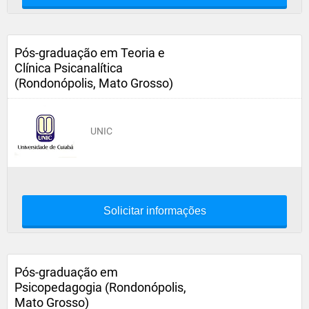
Pós-graduação em Teoria e
Clínica Psicanalítica
(Rondonópolis, Mato Grosso)
UNIC
Solicitar informações
Pós-graduação em
Psicopedagogia (Rondonópolis,
Mato Grosso)