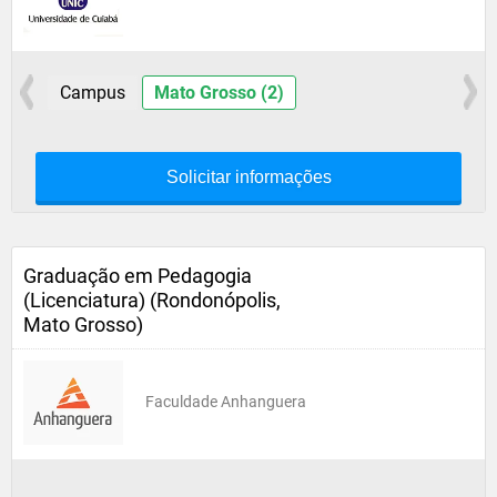
Campus
Mato Grosso (2)
Solicitar informações
Graduação em Pedagogia
(Licenciatura) (Rondonópolis,
Mato Grosso)
Faculdade Anhanguera