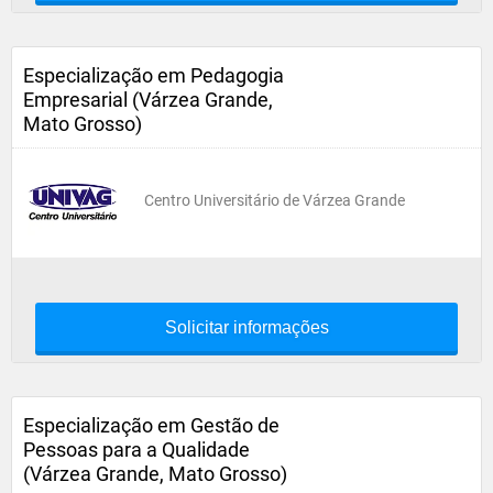
Especialização em Pedagogia
Empresarial (Várzea Grande,
Mato Grosso)
Centro Universitário de Várzea Grande
Solicitar informações
Especialização em Gestão de
Pessoas para a Qualidade
(Várzea Grande, Mato Grosso)