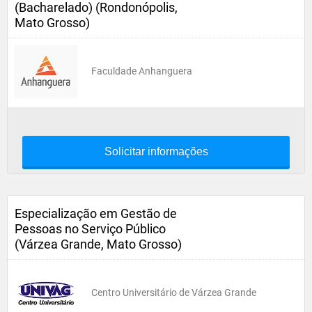
(Bacharelado) (Rondonópolis,
Mato Grosso)
Faculdade Anhanguera
Solicitar informações
Especialização em Gestão de
Pessoas no Serviço Público
(Várzea Grande, Mato Grosso)
Centro Universitário de Várzea Grande