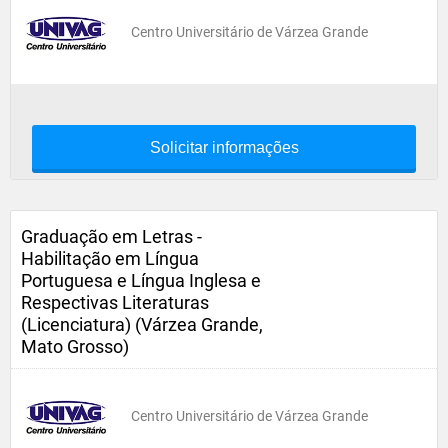
Centro Universitário de Várzea Grande
Solicitar informações
Graduação em Letras -
Habilitação em Língua
Portuguesa e Língua Inglesa e
Respectivas Literaturas
(Licenciatura) (Várzea Grande,
Mato Grosso)
Centro Universitário de Várzea Grande