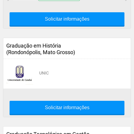
Solicitar informações
Graduação em História
(Rondonópolis, Mato Grosso)
UNIC
Solicitar informações