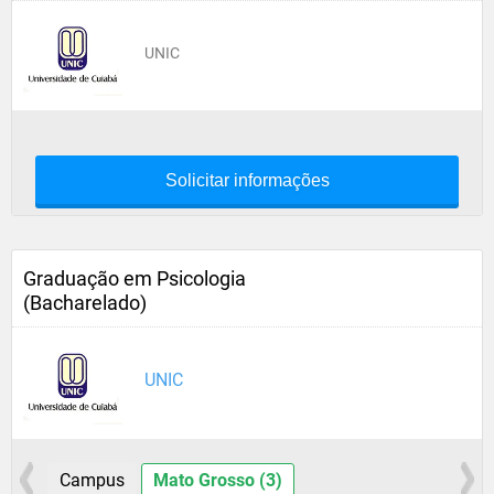
UNIC
Solicitar informações
Graduação em Psicologia
(Bacharelado)
UNIC
Campus
Mato Grosso (3)