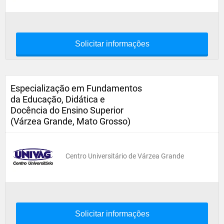
Solicitar informações
Especialização em Fundamentos
da Educação, Didática e
Docência do Ensino Superior
(Várzea Grande, Mato Grosso)
Centro Universitário de Várzea Grande
Solicitar informações