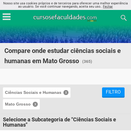
Nosso site usa cookies próprios e de terceiros para oferecer uma melhor experiência
ao usuário. Se você continuar navegando, aceita seu uso..
Fechar
Compare onde estudar ciências sociais e
humanas em Mato Grosso
(365)
FILTRO
Ciências Sociais e Humanas
Mato Grosso
Selecione a Subcategoria de "Ciências Sociais e
Humanas"