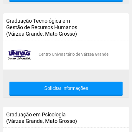
Graduação Tecnológica em
Gestão de Recursos Humanos
(Várzea Grande, Mato Grosso)
Centro Universitário de Várzea Grande
Solicitar informações
Graduação em Psicologia
(Várzea Grande, Mato Grosso)