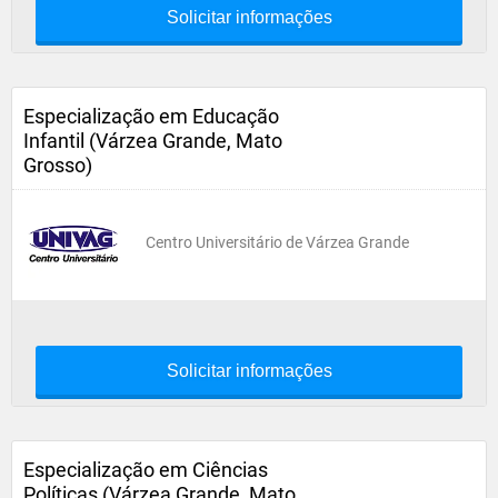
Solicitar informações
Especialização em Educação
Infantil (Várzea Grande, Mato
Grosso)
Centro Universitário de Várzea Grande
Solicitar informações
Especialização em Ciências
Políticas (Várzea Grande, Mato