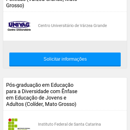
Grosso)
Centro Universitário de Várzea Grande
Solicitar informações
Pós-graduação em Educação
para a Diversidade com Ênfase
em Educação de Jovens e
Adultos (Colíder, Mato Grosso)
Instituto Federal de Santa Catarina