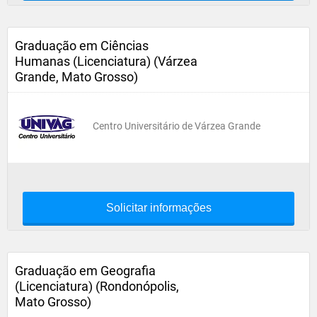
Graduação em Ciências
Humanas (Licenciatura) (Várzea
Grande, Mato Grosso)
Centro Universitário de Várzea Grande
Solicitar informações
Graduação em Geografia
(Licenciatura) (Rondonópolis,
Mato Grosso)