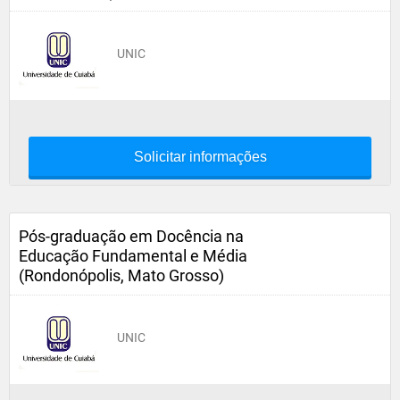
UNIC
Solicitar informações
Pós-graduação em Docência na
Educação Fundamental e Média
(Rondonópolis, Mato Grosso)
UNIC