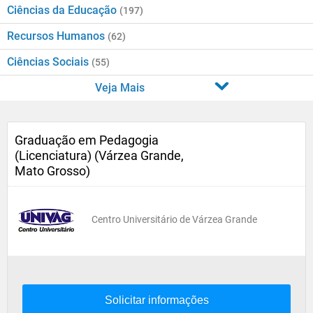
Ciências da Educação
(197)
Recursos Humanos
(62)
Ciências Sociais
(55)
Veja Mais
Graduação em Pedagogia
(Licenciatura) (Várzea Grande,
Mato Grosso)
Centro Universitário de Várzea Grande
Solicitar informações