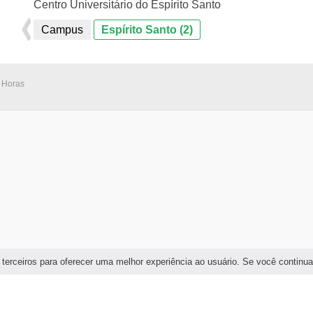
Centro Universitário do Espírito Santo
Campus
Espírito Santo (2)
 Horas
 terceiros para oferecer uma melhor experiência ao usuário. Se você continu