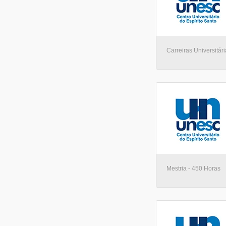
Carreiras Universitári
Mestria - 450 Horas