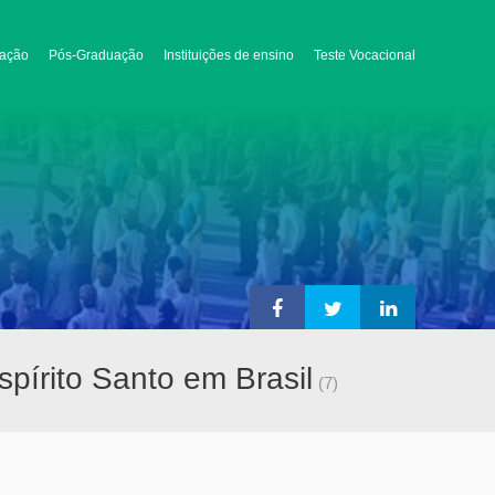
ação
Pós-Graduação
Instituições de ensino
Teste Vocacional
pírito Santo em Brasil
(7)