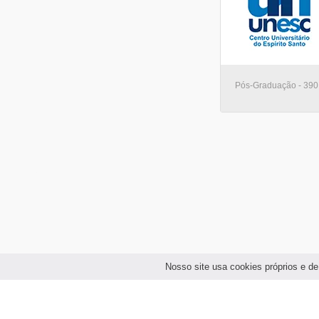
Pós-Graduação - 390
Nosso site usa cookies próprios e de