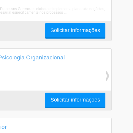
Processos Gerenciais elabora e implementa planos de negócios,
sarial especificamente nos processos ...
Solicitar informações
icologia Organizacional
Solicitar informações
ior