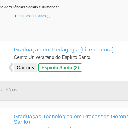
ria de "Ciências Sociais e Humanas"
Recursos Humanos
4)
(3)
Graduação em Pedagogia (Licenciatura)
Centro Universitário do Espírito Santo
Campus
Espírito Santo (2)
as - 4 Anos
Graduação Tecnológica em Processos Gerenciai
Santo)