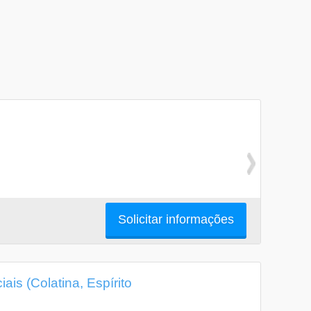
Solicitar informações
s (Colatina, Espírito