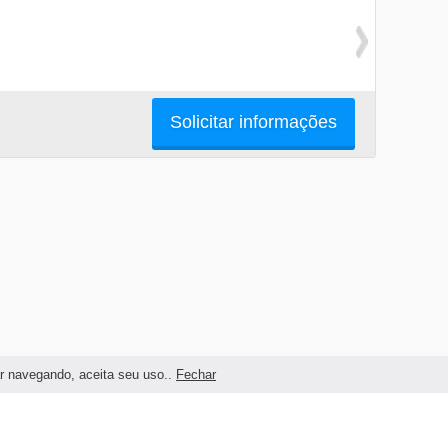
Solicitar informações
ar navegando, aceita seu uso..
Fechar