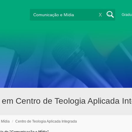
X
Gradu
em Centro de Teologia Aplicada Int
 Mídia
/
Centro de Teologia Aplicada Integrada