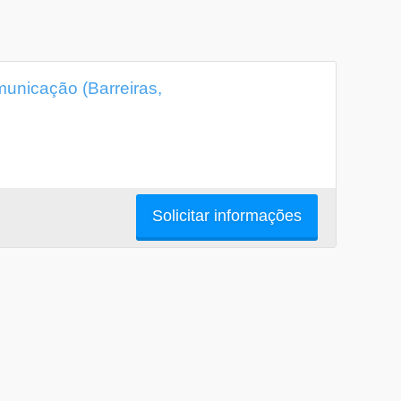
unicação (Barreiras,
Solicitar informações