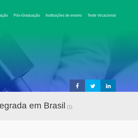
ação
Pós-Graduação
Instituições de ensino
Teste Vocacional
egrada em Brasil
(1)