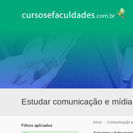
Estudar comunicação e mídia 
Inicio
/
Comunicação e
Filtros aplicados