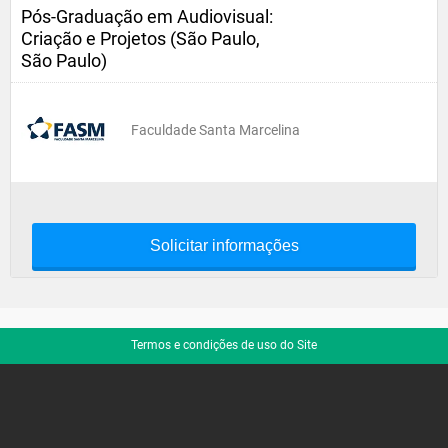
Pós-Graduação em Audiovisual:
Criação e Projetos (São Paulo,
São Paulo)
Faculdade Santa Marcelina
Solicitar informações
Termos e condições de uso do Site