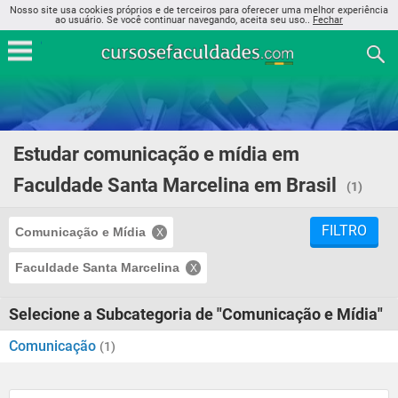
Nosso site usa cookies próprios e de terceiros para oferecer uma melhor experiência
ao usuário. Se você continuar navegando, aceita seu uso..
Fechar
Estudar comunicação e mídia em
Faculdade Santa Marcelina em Brasil
(1)
FILTRO
Comunicação e Mídia
Faculdade Santa Marcelina
Selecione a Subcategoria de "Comunicação e Mídia"
Comunicação
(1)