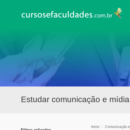
Estudar comunicação e mídia
Inicio
/
Comunicação e
Filtros aplicados