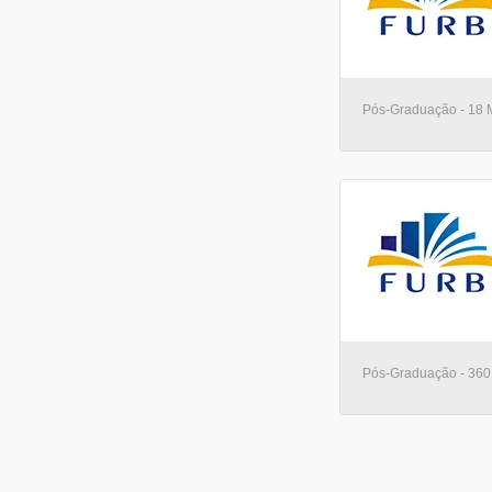
Pós-Graduação - 18 M
Pós-Graduação - 360 H