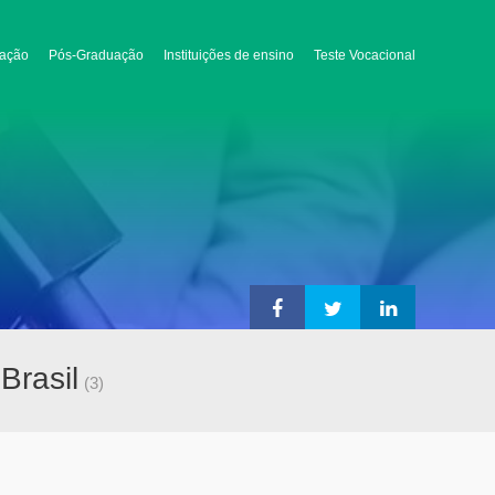
ação
Pós-Graduação
Instituições de ensino
Teste Vocacional
Brasil
(3)