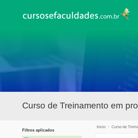
Curso de Treinamento em pro
Inicio
/
Curso de Trein
Filtros aplicados