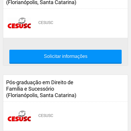
(Florianópolis, Santa Catarina)
CESUSC
Solicitar informações
Pós-graduação em Direito de
Família e Sucessório
(Florianópolis, Santa Catarina)
CESUSC