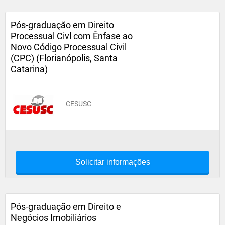
Pós-graduação em Direito
Processual Civl com Ênfase ao
Novo Código Processual Civil
(CPC) (Florianópolis, Santa
Catarina)
CESUSC
Solicitar informações
Pós-graduação em Direito e
Negócios Imobiliários