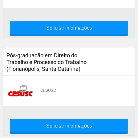
Solicitar informações
Pós-graduação em Direito do
Trabalho e Processo do Trabalho
(Florianópolis, Santa Catarina)
CESUSC
Solicitar informações