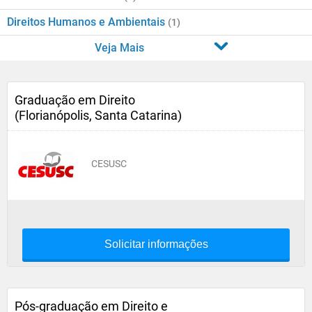
Direitos Humanos e Ambientais
(1)
Veja Mais
Graduação em Direito
(Florianópolis, Santa Catarina)
CESUSC
Solicitar informações
Pós-graduação em Direito e