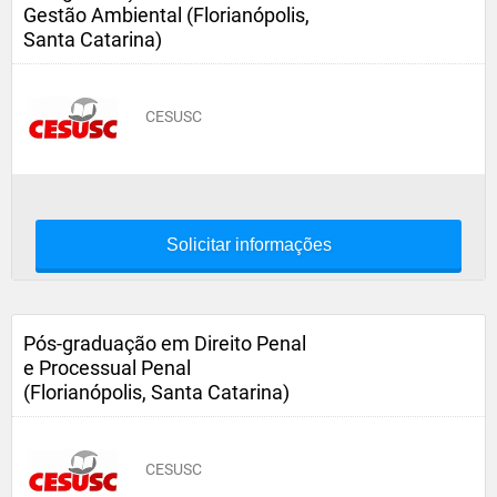
Gestão Ambiental (Florianópolis,
Santa Catarina)
CESUSC
Solicitar informações
Pós-graduação em Direito Penal
e Processual Penal
(Florianópolis, Santa Catarina)
CESUSC