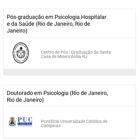
Pós-graduação em Psicologia Hospitalar
e da Saúde (Rio de Janeiro, Rio de
Janeiro)
Centro de Pós - Graduação da Santa
Casa de Misericórdia-RJ
Doutorado em Psicologia (Rio de Janeiro,
Rio de Janeiro)
Pontifícia Universidade Católica de
Campinas