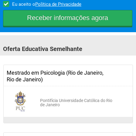
Eu aceito o
Política de Privacidade
Oferta Educativa Semelhante
Mestrado em Psicologia (Rio de Janeiro,
Rio de Janeiro)
Pontifícia Universidade Católica do Rio
de Janeiro