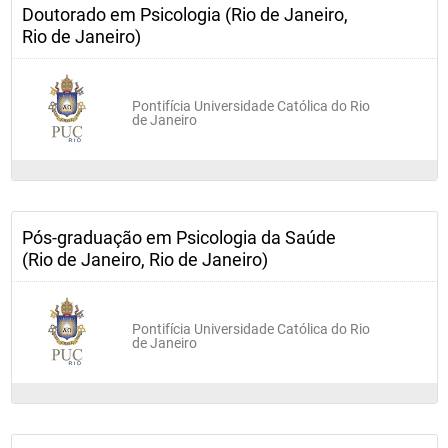
Doutorado em Psicologia (Rio de Janeiro,
Rio de Janeiro)
Pontifícia Universidade Católica do Rio
de Janeiro
Pós-graduação em Psicologia da Saúde
(Rio de Janeiro, Rio de Janeiro)
Pontifícia Universidade Católica do Rio
de Janeiro