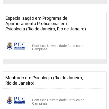
Especialização em Programa de
Aprimoramento Profissional em
Psicologia (Rio de Janeiro, Rio de Janeiro)
Pontifícia Universidade Católica de
Campinas
Mestrado em Psicologia (Rio de Janeiro,
Rio de Janeiro)
Pontifícia Universidade Católica de
Campinas