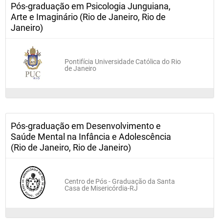
Pós-graduação em Psicologia Junguiana,
Arte e Imaginário (Rio de Janeiro, Rio de
Janeiro)
Pontifícia Universidade Católica do Rio
de Janeiro
Pós-graduação em Desenvolvimento e
Saúde Mental na Infância e Adolescência
(Rio de Janeiro, Rio de Janeiro)
Centro de Pós - Graduação da Santa
Casa de Misericórdia-RJ