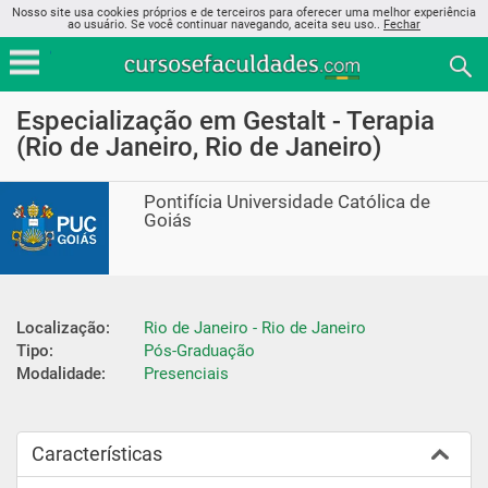
Nosso site usa cookies próprios e de terceiros para oferecer uma melhor experiência
ao usuário. Se você continuar navegando, aceita seu uso..
Fechar
Especialização em Gestalt - Terapia
(Rio de Janeiro, Rio de Janeiro)
Pontifícia Universidade Católica de
Goiás
Localização:
Rio de Janeiro - Rio de Janeiro
Tipo:
Pós-Graduação
Modalidade:
Presenciais
Características