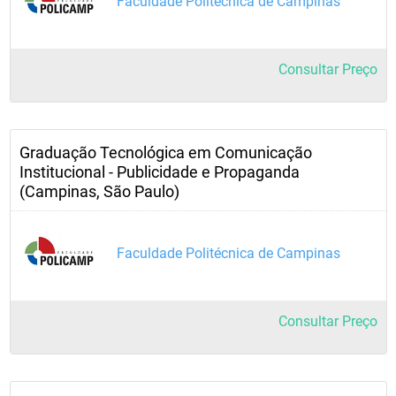
Faculdade Politécnica de Campinas
Consultar Preço
Graduação Tecnológica em Comunicação
Institucional - Publicidade e Propaganda
(Campinas, São Paulo)
Faculdade Politécnica de Campinas
Consultar Preço