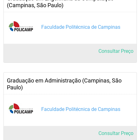
(Campinas, São Paulo)
Faculdade Politécnica de Campinas
Consultar Preço
Graduação em Administração (Campinas, São
Paulo)
Faculdade Politécnica de Campinas
Consultar Preço