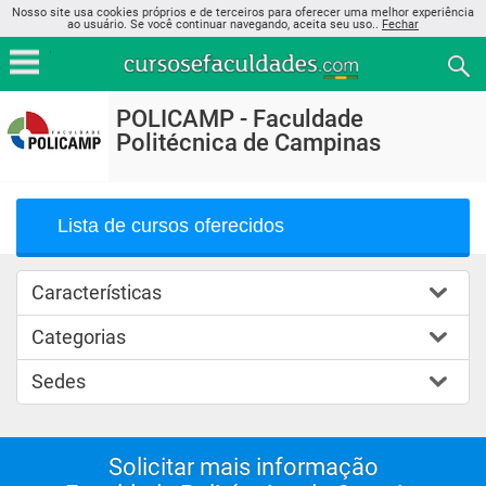
Nosso site usa cookies próprios e de terceiros para oferecer uma melhor experiência
ao usuário. Se você continuar navegando, aceita seu uso..
Fechar
POLICAMP - Faculdade
Politécnica de Campinas
Lista de cursos oferecidos
Características
Categorias
Sedes
Solicitar mais informação