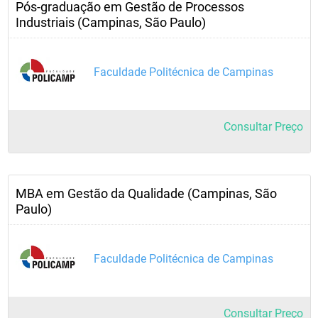
Pós-graduação em Gestão de Processos
Industriais (Campinas, São Paulo)
Faculdade Politécnica de Campinas
Consultar Preço
MBA em Gestão da Qualidade (Campinas, São
Paulo)
Faculdade Politécnica de Campinas
Consultar Preço