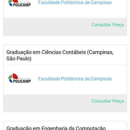
Faculdade Politécnica de Campinas
Consultar Preço
Graduação em Ciências Contábeis (Campinas,
São Paulo)
Faculdade Politécnica de Campinas
Consultar Preço
Graduação em Engenharia da Computação