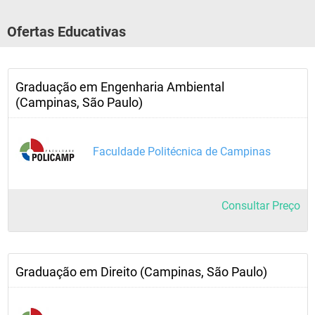
Ofertas Educativas
Graduação em Engenharia Ambiental
(Campinas, São Paulo)
Faculdade Politécnica de Campinas
Consultar Preço
Graduação em Direito (Campinas, São Paulo)