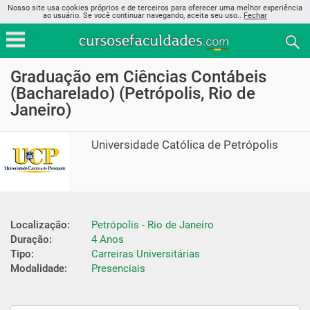
Nosso site usa cookies próprios e de terceiros para oferecer uma melhor experiência
ao usuário. Se você continuar navegando, aceita seu uso..
Fechar
Graduação em Ciências Contábeis
(Bacharelado) (Petrópolis, Rio de
Janeiro)
Universidade Católica de Petrópolis
Localização:
Petrópolis - Rio de Janeiro
Duração:
4 Anos
Tipo:
Carreiras Universitárias
Modalidade:
Presenciais