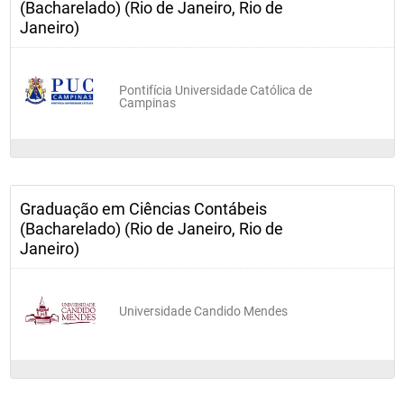
(Bacharelado) (Rio de Janeiro, Rio de
Janeiro)
Pontifícia Universidade Católica de
Campinas
Graduação em Ciências Contábeis
(Bacharelado) (Rio de Janeiro, Rio de
Janeiro)
Universidade Candido Mendes