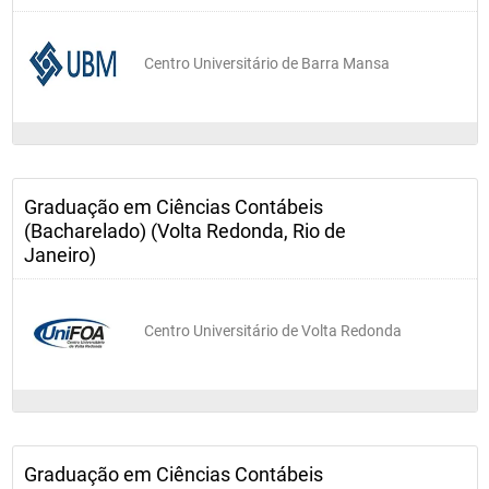
Centro Universitário de Barra Mansa
Graduação em Ciências Contábeis
(Bacharelado) (Volta Redonda, Rio de
Janeiro)
Centro Universitário de Volta Redonda
Graduação em Ciências Contábeis