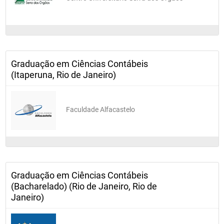
Graduação em Ciências Contábeis
(Itaperuna, Rio de Janeiro)
Faculdade Alfacastelo
Graduação em Ciências Contábeis
(Bacharelado) (Rio de Janeiro, Rio de
Janeiro)