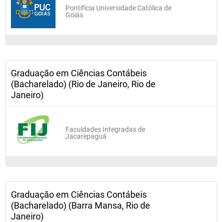
Pontifícia Universidade Católica de
Goiás
Graduação em Ciências Contábeis
(Bacharelado) (Rio de Janeiro, Rio de
Janeiro)
Faculdades Integradas de
Jacarepaguá
Graduação em Ciências Contábeis
(Bacharelado) (Barra Mansa, Rio de
Janeiro)