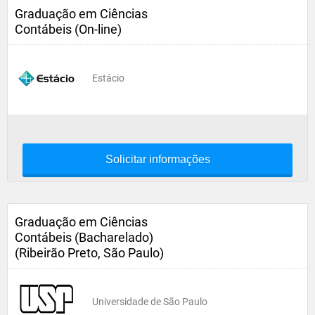
Graduação em Ciências
Contábeis (On-line)
Estácio
Solicitar informações
Graduação em Ciências
Contábeis (Bacharelado)
(Ribeirão Preto, São Paulo)
Universidade de São Paulo