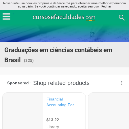
Nosso site usa cookies próprios e de terceiros para oferecer uma melhor experiência
ao usuário. Se você continuar navegando, aceita seu uso..
Fechar
Graduações em ciências contábeis em
Brasil
(325)