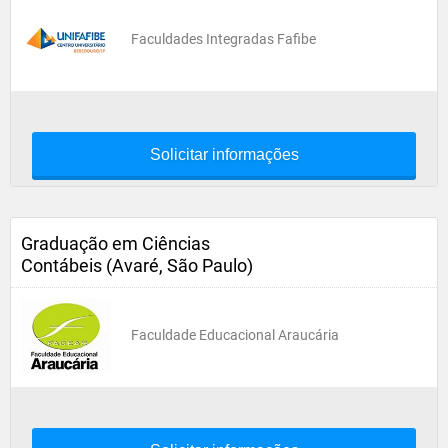
Faculdades Integradas Fafibe
Solicitar informações
Graduação em Ciências
Contábeis (Avaré, São Paulo)
Faculdade Educacional Araucária