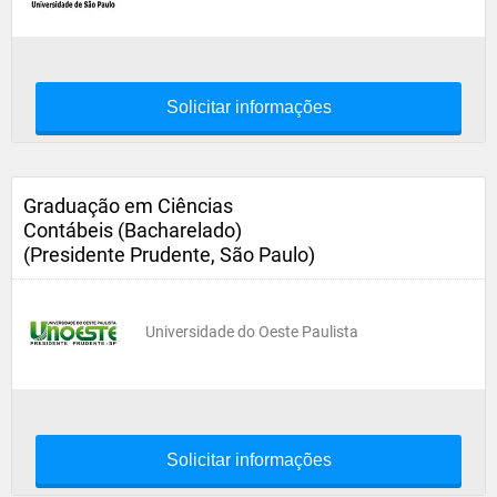
Solicitar informações
Graduação em Ciências
Contábeis (Bacharelado)
(Presidente Prudente, São Paulo)
Universidade do Oeste Paulista
Solicitar informações