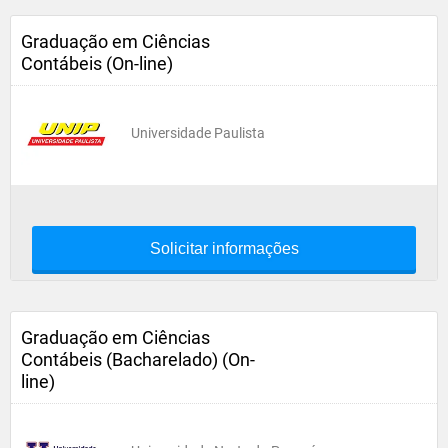
Graduação em Ciências
Contábeis (On-line)
Universidade Paulista
Solicitar informações
Graduação em Ciências
Contábeis (Bacharelado) (On-
line)