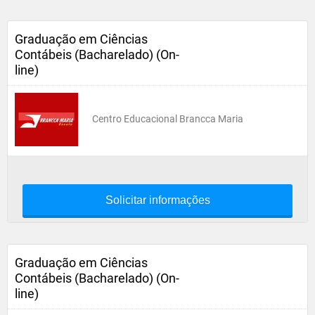
Graduação em Ciências
Contábeis (Bacharelado) (On-
line)
Centro Educacional Brancca Maria
Solicitar informações
Graduação em Ciências
Contábeis (Bacharelado) (On-
line)