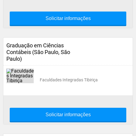
Solicitar informações
Graduação em Ciências
Contábeis (São Paulo, São
Paulo)
Faculdades Integradas Tibiriça
Solicitar informações