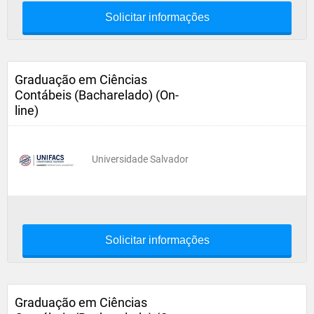
Solicitar informações
Graduação em Ciências
Contábeis (Bacharelado) (On-
line)
Universidade Salvador
Solicitar informações
Graduação em Ciências