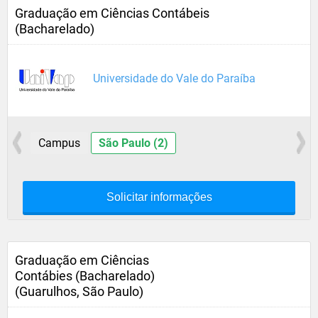
Graduação em Ciências Contábeis
(Bacharelado)
Universidade do Vale do Paraíba
Campus
São Paulo (2)
Solicitar informações
Graduação em Ciências
Contábies (Bacharelado)
(Guarulhos, São Paulo)