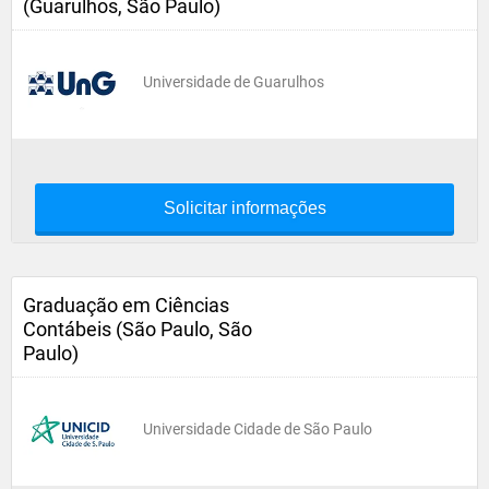
(Guarulhos, São Paulo)
Universidade de Guarulhos
Solicitar informações
Graduação em Ciências
Contábeis (São Paulo, São
Paulo)
Universidade Cidade de São Paulo