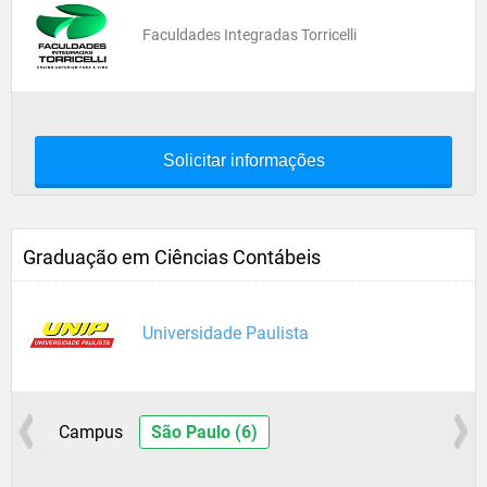
Faculdades Integradas Torricelli
Solicitar informações
Graduação em Ciências Contábeis
Universidade Paulista
Campus
São Paulo (6)