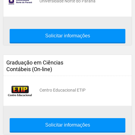
Universidade Norte do Paraná
Solicitar informações
Graduação em Ciências
Contábeis (On-line)
Centro Educacional ETIP
Solicitar informações