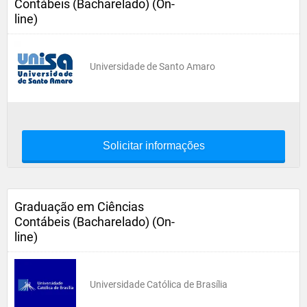
Contábeis (Bacharelado) (On-
line)
Universidade de Santo Amaro
Solicitar informações
Graduação em Ciências
Contábeis (Bacharelado) (On-
line)
Universidade Católica de Brasília