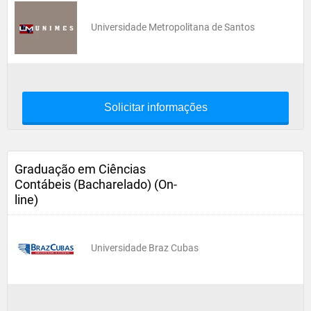
Universidade Metropolitana de Santos
Solicitar informações
Graduação em Ciências
Contábeis (Bacharelado) (On-
line)
Universidade Braz Cubas