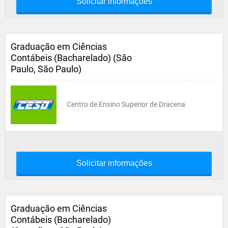
Solicitar informações
Graduação em Ciências
Contábeis (Bacharelado) (São
Paulo, São Paulo)
Centro de Ensino Superior de Dracena
Solicitar informações
Graduação em Ciências
Contábeis (Bacharelado)