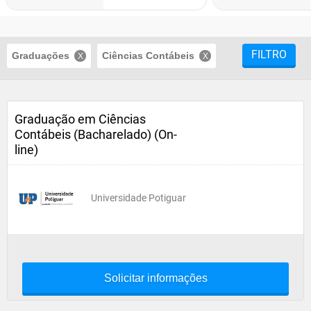
FILTRO
Graduações
Ciências Contábeis
Graduação em Ciências
Contábeis (Bacharelado) (On-
line)
Universidade Potiguar
Solicitar informações