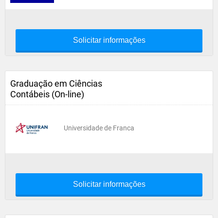
Solicitar informações
Graduação em Ciências
Contábeis (On-line)
Universidade de Franca
Solicitar informações