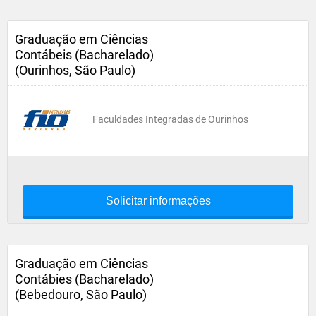
Graduação em Ciências
Contábeis (Bacharelado)
(Ourinhos, São Paulo)
Faculdades Integradas de Ourinhos
Solicitar informações
Graduação em Ciências
Contábies (Bacharelado)
(Bebedouro, São Paulo)