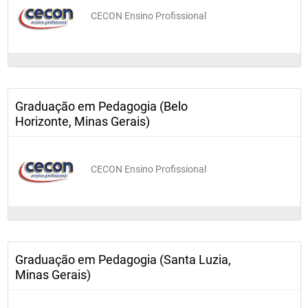
CECON Ensino Profissional
Graduação em Pedagogia (Belo
Horizonte, Minas Gerais)
CECON Ensino Profissional
Graduação em Pedagogia (Santa Luzia,
Minas Gerais)