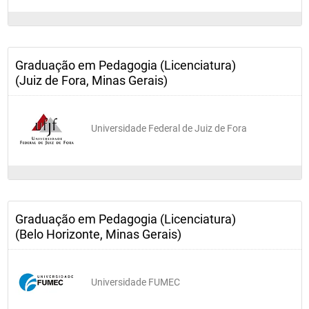
Graduação em Pedagogia (Licenciatura)
(Juiz de Fora, Minas Gerais)
Universidade Federal de Juiz de Fora
Graduação em Pedagogia (Licenciatura)
(Belo Horizonte, Minas Gerais)
Universidade FUMEC