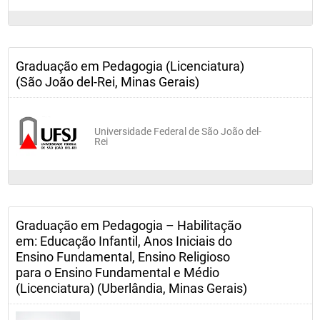
Graduação em Pedagogia (Licenciatura)
(São João del-Rei, Minas Gerais)
Universidade Federal de São João del-
Rei
Graduação em Pedagogia – Habilitação
em: Educação Infantil, Anos Iniciais do
Ensino Fundamental, Ensino Religioso
para o Ensino Fundamental e Médio
(Licenciatura) (Uberlândia, Minas Gerais)