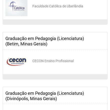
Faculdade Católica de Uberlândia
Graduação em Pedagogia (Licenciatura)
(Betim, Minas Gerais)
CECON Ensino Profissional
Graduação em Pedagogia (Licenciatura)
(Divinópolis, Minas Gerais)