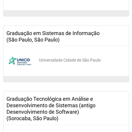
Graduação em Sistemas de Informação
(São Paulo, São Paulo)
Universidade Cidade de São Paulo
Graduação Tecnológica em Análise e
Desenvolvimento de Sistemas (antigo
Desenvolvimento de Software)
(Sorocaba, São Paulo)