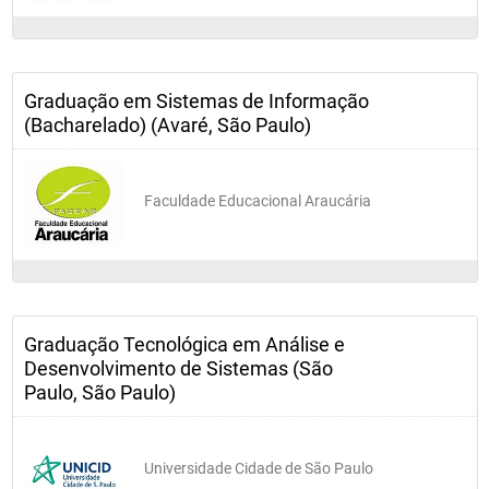
Graduação em Sistemas de Informação
(Bacharelado) (Avaré, São Paulo)
Faculdade Educacional Araucária
Graduação Tecnológica em Análise e
Desenvolvimento de Sistemas (São
Paulo, São Paulo)
Universidade Cidade de São Paulo