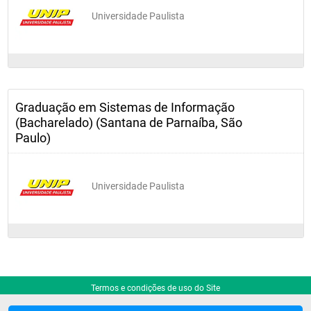
Universidade Paulista
Graduação em Sistemas de Informação
(Bacharelado) (Santana de Parnaíba, São
Paulo)
Universidade Paulista
Termos e condições de uso do Site