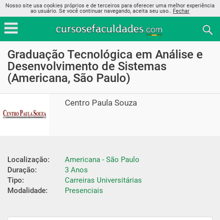
Nosso site usa cookies próprios e de terceiros para oferecer uma melhor experiência
ao usuário. Se você continuar navegando, aceita seu uso..
Fechar
Graduação Tecnológica em Análise e
Desenvolvimento de Sistemas
(Americana, São Paulo)
Centro Paula Souza
Localização:
Americana - São Paulo
Duração:
3 Anos
Tipo:
Carreiras Universitárias
Modalidade:
Presenciais