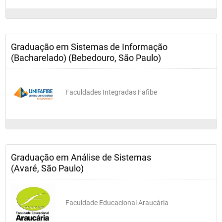
Graduação em Sistemas de Informação
(Bacharelado) (Bebedouro, São Paulo)
Faculdades Integradas Fafibe
Graduação em Análise de Sistemas
(Avaré, São Paulo)
Faculdade Educacional Araucária