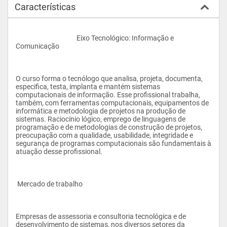
Características
					Eixo Tecnológico: Informação e 
Comunicação
O curso forma o tecnólogo que analisa, projeta, documenta, 
especifica, testa, implanta e mantém sistemas 
computacionais de informação. Esse profissional trabalha, 
também, com ferramentas computacionais, equipamentos de 
informática e metodologia de projetos na produção de 
sistemas. Raciocínio lógico, emprego de linguagens de 
programação e de metodologias de construção de projetos, 
preocupação com a qualidade, usabilidade, integridade e 
segurança de programas computacionais são fundamentais à 
atuação desse profissional.
 Mercado de trabalho
Empresas de assessoria e consultoria tecnológica e de 
desenvolvimento de sistemas, nos diversos setores da 