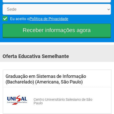
Eu aceito o
Política de Privacidade
Oferta Educativa Semelhante
Graduação em Sistemas de Informação
(Bacharelado) (Americana, São Paulo)
Centro Universitário Salesiano de São
Paulo