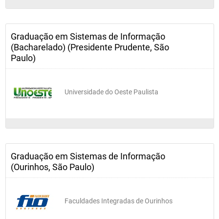
Graduação em Sistemas de Informação
(Bacharelado) (Presidente Prudente, São
Paulo)
Universidade do Oeste Paulista
Graduação em Sistemas de Informação
(Ourinhos, São Paulo)
Faculdades Integradas de Ourinhos