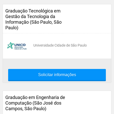
Graduação Tecnológica em
Gestão da Tecnologia da
Informação (São Paulo, São
Paulo)
Universidade Cidade de São Paulo
Solicitar informações
Graduação em Engenharia de
Computação (São José dos
Campos, São Paulo)