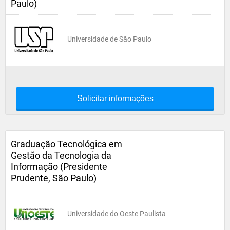
Paulo)
Universidade de São Paulo
Solicitar informações
Graduação Tecnológica em
Gestão da Tecnologia da
Informação (Presidente
Prudente, São Paulo)
Universidade do Oeste Paulista