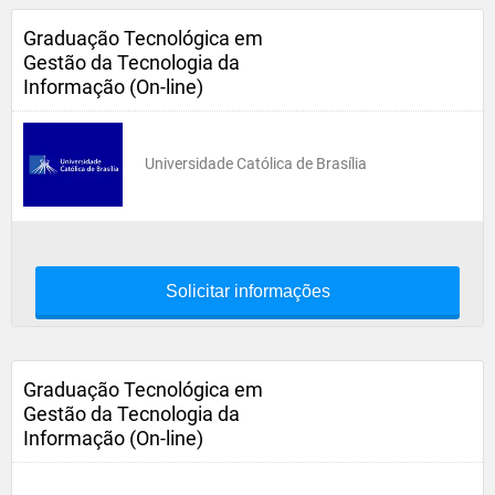
Graduação Tecnológica em
Gestão da Tecnologia da
Informação (On-line)
Universidade Católica de Brasília
Solicitar informações
Graduação Tecnológica em
Gestão da Tecnologia da
Informação (On-line)