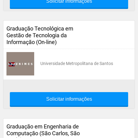
Solicitar informações
Graduação Tecnológica em
Gestão de Tecnologia da
Informação (On-line)
Universidade Metropolitana de Santos
Solicitar informações
Graduação em Engenharia de
Computação (São Carlos, São