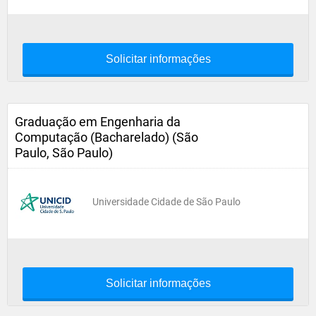
Solicitar informações
Graduação em Engenharia da
Computação (Bacharelado) (São
Paulo, São Paulo)
Universidade Cidade de São Paulo
Solicitar informações