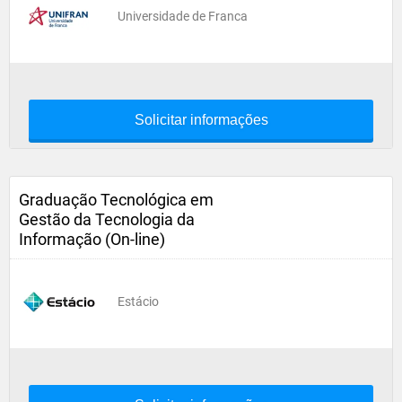
Universidade de Franca
Solicitar informações
Graduação Tecnológica em
Gestão da Tecnologia da
Informação (On-line)
Estácio