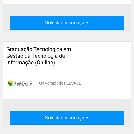
Solicitar informações
Graduação Tecnológica em
Gestão da Tecnologia da
Informação (On-line)
Universidade FEEVALE
Solicitar informações