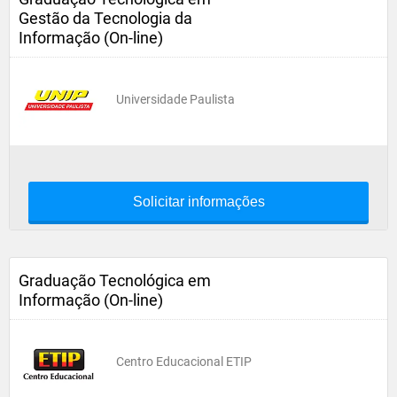
Gestão da Tecnologia da
Informação (On-line)
Universidade Paulista
Solicitar informações
Graduação Tecnológica em
Informação (On-line)
Centro Educacional ETIP