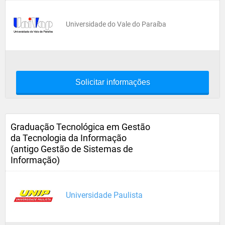
Universidade do Vale do Paraíba
Solicitar informações
Graduação Tecnológica em Gestão
da Tecnologia da Informação
(antigo Gestão de Sistemas de
Informação)
Universidade Paulista