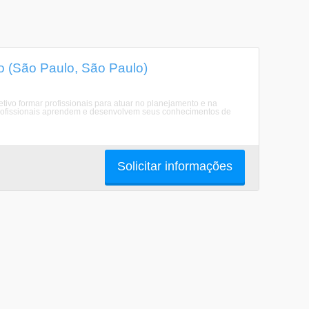
 (São Paulo, São Paulo)
ivo formar profissionais para atuar no planejamento e na
 profissionais aprendem e desenvolvem seus conhecimentos de
Solicitar informações