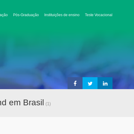
ação
Pós-Graduação
Instituições de ensino
Teste Vocacional
d em Brasil
(1)