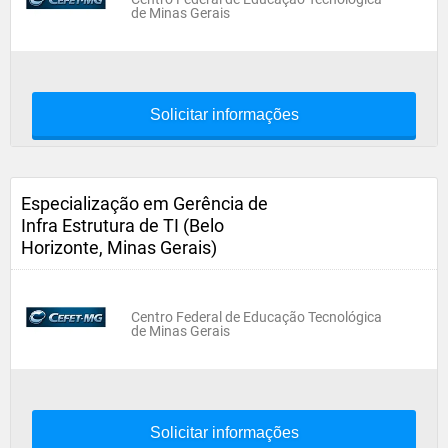
de Minas Gerais
Solicitar informações
Especialização em Gerência de
Infra Estrutura de TI (Belo
Horizonte, Minas Gerais)
Centro Federal de Educação Tecnológica
de Minas Gerais
Solicitar informações