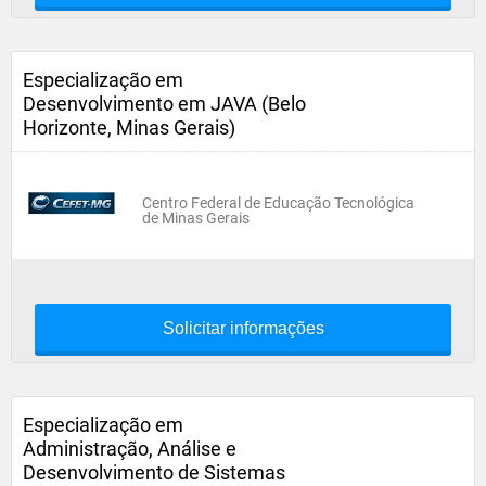
Especialização em
Desenvolvimento em JAVA (Belo
Horizonte, Minas Gerais)
Centro Federal de Educação Tecnológica
de Minas Gerais
Solicitar informações
Especialização em
Administração, Análise e
Desenvolvimento de Sistemas