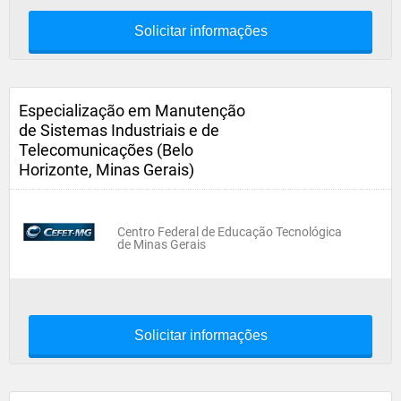
Solicitar informações
Especialização em Manutenção
de Sistemas Industriais e de
Telecomunicações (Belo
Horizonte, Minas Gerais)
Centro Federal de Educação Tecnológica
de Minas Gerais
Solicitar informações