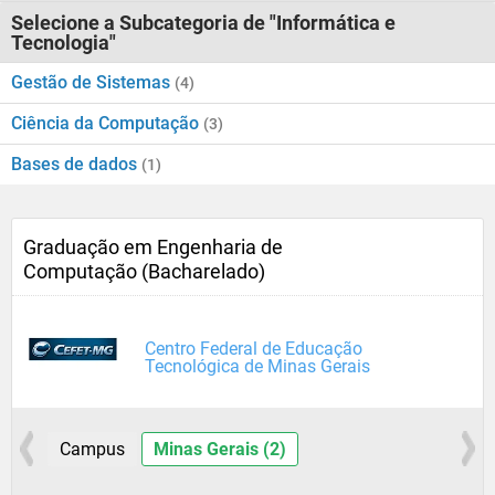
Selecione a Subcategoria de "Informática e
Tecnologia"
Gestão de Sistemas
(4)
Ciência da Computação
(3)
Bases de dados
(1)
Graduação em Engenharia de
Computação (Bacharelado)
Centro Federal de Educação
Tecnológica de Minas Gerais
Campus
Minas Gerais (2)