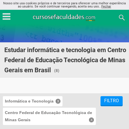
Nosso site usa cookies próprios e de terceiros para oferecer uma melhor experiência
ao usuário. Se você continuar navegando, aceita seu uso..
Fechar
Estudar informática e tecnologia em Centro
Federal de Educação Tecnológica de Minas
Gerais em Brasil
(8)
FILTRO
Informática e Tecnologia
Centro Federal de Educação Tecnológica de
Minas Gerais