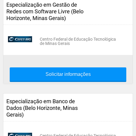
Especialização em Gestão de
Redes com Software Livre (Belo
Horizonte, Minas Gerais)
Centro Federal de Educação Tecnológica
de Minas Gerais
Solicitar informações
Especialização em Banco de
Dados (Belo Horizonte, Minas
Gerais)
Centro Federal de Educação Tecnológica