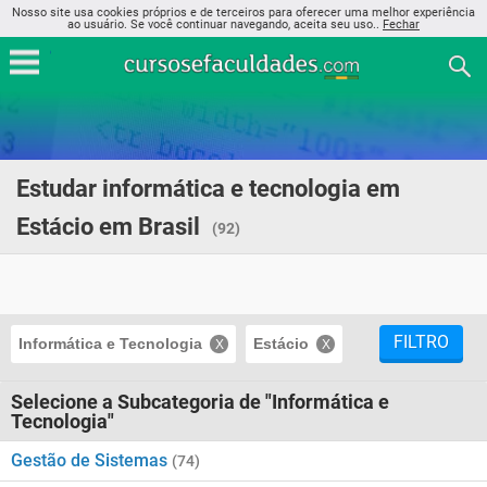
Nosso site usa cookies próprios e de terceiros para oferecer uma melhor experiência
ao usuário. Se você continuar navegando, aceita seu uso..
Fechar
Estudar informática e tecnologia em
Estácio em Brasil
(92)
FILTRO
Informática e Tecnologia
Estácio
Selecione a Subcategoria de "Informática e
Tecnologia"
Gestão de Sistemas
(74)