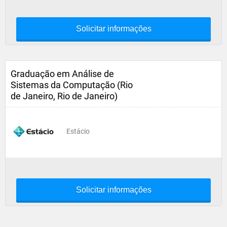
Solicitar informações
Graduação em Análise de
Sistemas da Computação (Rio
de Janeiro, Rio de Janeiro)
Estácio
Solicitar informações