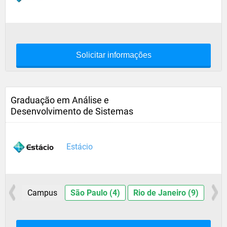
Solicitar informações
Graduação em Análise e
Desenvolvimento de Sistemas
Estácio
Campus
São Paulo (4)
Rio de Janeiro (9)