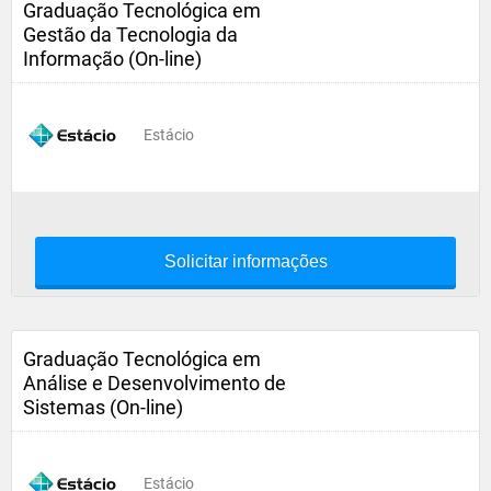
Graduação Tecnológica em
Gestão da Tecnologia da
Informação (On-line)
Estácio
Solicitar informações
Graduação Tecnológica em
Análise e Desenvolvimento de
Sistemas (On-line)
Estácio