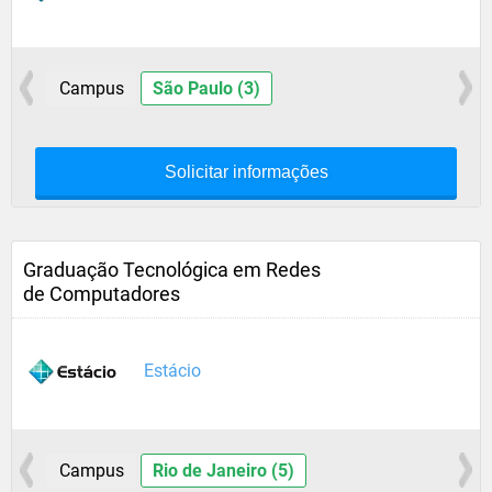
Campus
São Paulo (3)
Solicitar informações
Graduação Tecnológica em Redes
de Computadores
Estácio
Campus
Rio de Janeiro (5)