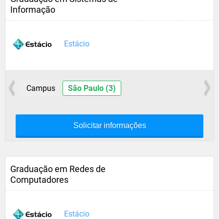
Informação
Estácio
Campus
São Paulo (3)
Solicitar informações
Graduação em Redes de
Computadores
Estácio