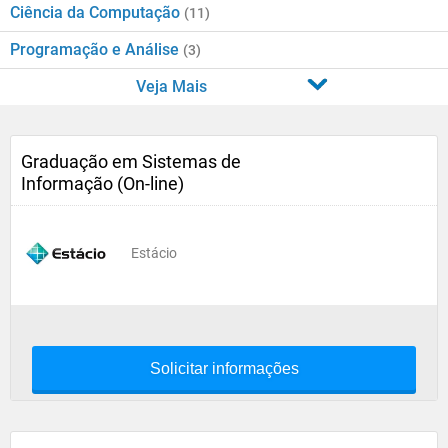
Ciência da Computação
(11)
Programação e Análise
(3)
Veja Mais
Graduação em Sistemas de
Informação (On-line)
Estácio
Solicitar informações