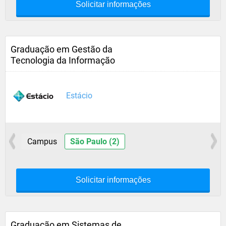
Solicitar informações
Graduação em Gestão da
Tecnologia da Informação
Estácio
Campus
São Paulo (2)
Solicitar informações
Graduação em Sistemas de