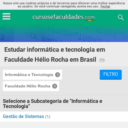
Nosso site usa cookies próprios e de terceiros para oferecer uma melhor experiência
ao usuário. Se você continuar navegando, aceita seu uso..
Fechar
Estudar informática e tecnologia em
Faculdade Hélio Rocha em Brasil
(1)
FILTRO
Informática e Tecnologia
Faculdade Hélio Rocha
Selecione a Subcategoria de "Informática e
Tecnologia"
Gestão de Sistemas
(1)