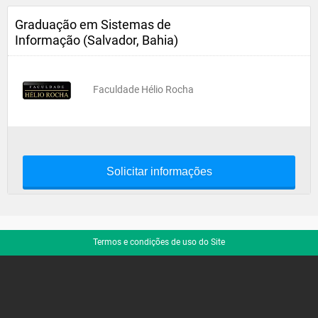
Graduação em Sistemas de
Informação (Salvador, Bahia)
Faculdade Hélio Rocha
Solicitar informações
Termos e condições de uso do Site