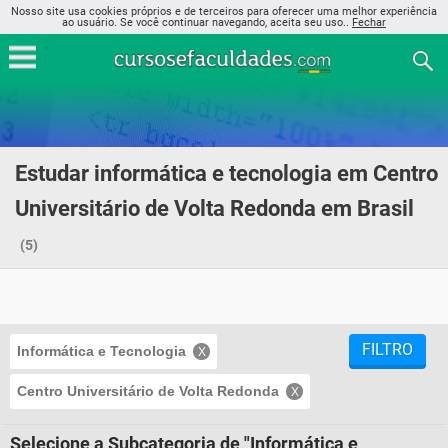
Nosso site usa cookies próprios e de terceiros para oferecer uma melhor experiência
ao usuário. Se você continuar navegando, aceita seu uso..
Fechar
Estudar informática e tecnologia em Centro
Universitário de Volta Redonda em Brasil
(5)
FILTRO
Informática e Tecnologia
Centro Universitário de Volta Redonda
Selecione a Subcategoria de "Informática e