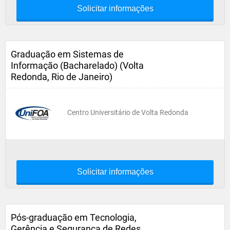
Solicitar informações
Graduação em Sistemas de
Informação (Bacharelado) (Volta
Redonda, Rio de Janeiro)
Centro Universitário de Volta Redonda
Solicitar informações
Pós-graduação em Tecnologia,
Gerência e Segurança de Redes