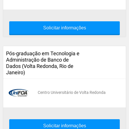
Solicitar informações
Pós-graduação em Tecnologia e
Administração de Banco de
Dados (Volta Redonda, Rio de
Janeiro)
Centro Universitário de Volta Redonda
Solicitar informações