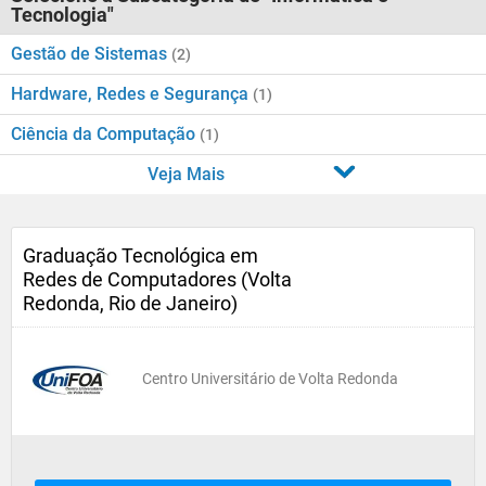
Tecnologia"
Gestão de Sistemas
(2)
Hardware, Redes e Segurança
(1)
Ciência da Computação
(1)
Veja Mais
Graduação Tecnológica em
Redes de Computadores (Volta
Redonda, Rio de Janeiro)
Centro Universitário de Volta Redonda