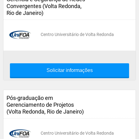
Convergentes (Volta Redonda,
Rio de Janeiro)
Centro Universitário de Volta Redonda
Solicitar informações
Pós-graduação em
Gerenciamento de Projetos
(Volta Redonda, Rio de Janeiro)
Centro Universitário de Volta Redonda