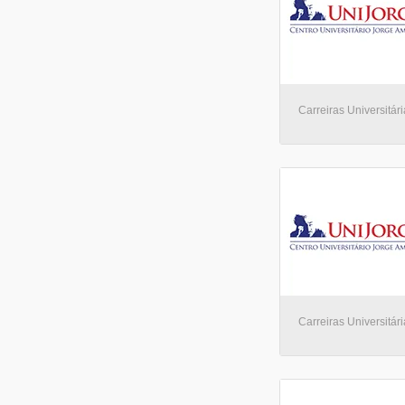
Carreiras Universitári
Carreiras Universitári