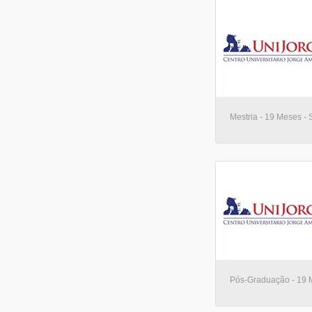
Mestria - 19 Meses - 
Pós-Graduação - 19 