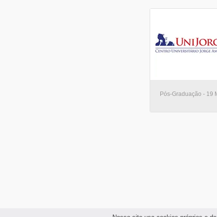
Pós-Graduação - 19 