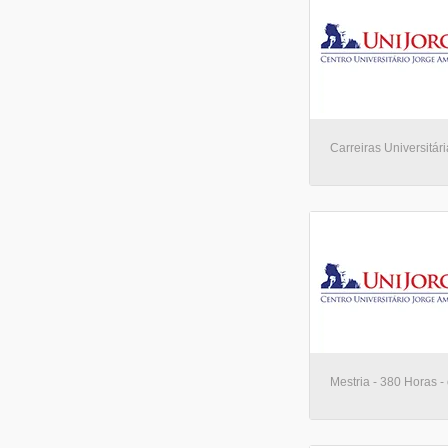
Carreiras Universitári
Mestria - 380 Horas - 