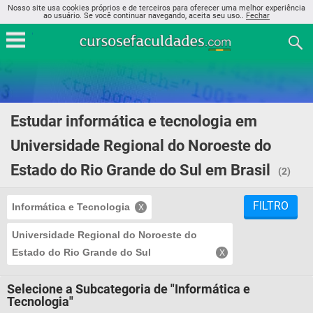
Nosso site usa cookies próprios e de terceiros para oferecer uma melhor experiência
ao usuário. Se você continuar navegando, aceita seu uso..
Fechar
Estudar informática e tecnologia em
Universidade Regional do Noroeste do
Estado do Rio Grande do Sul em Brasil
(2)
FILTRO
Informática e Tecnologia
Universidade Regional do Noroeste do
Estado do Rio Grande do Sul
Selecione a Subcategoria de "Informática e
Tecnologia"