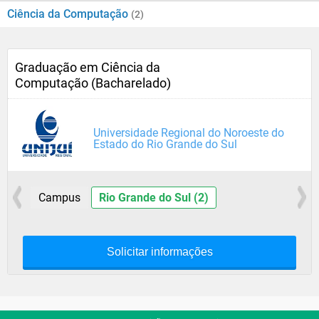
Ciência da Computação
(2)
Graduação em Ciência da
Computação (Bacharelado)
Universidade Regional do Noroeste do
Estado do Rio Grande do Sul
Campus
Rio Grande do Sul (2)
Solicitar informações