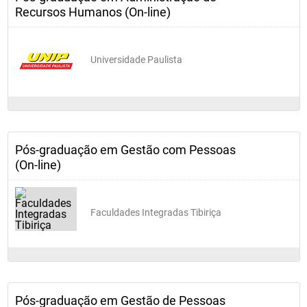
Recursos Humanos (On-line)
Universidade Paulista
Pós-graduação em Gestão com Pessoas
(On-line)
Faculdades Integradas Tibiriça
Pós-graduação em Gestão de Pessoas