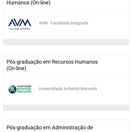
Humanos (On-line)
AVM - Faculdade Integrada
Pós-graduação em Recursos Humanos
(On-line)
Universidade Anhembi Morumbi
Pós-graduação em Administração de