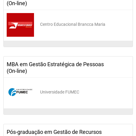
(On-line)
Centro Educacional Brancca Maria
MBA em Gestão Estratégica de Pessoas
(On-line)
Universidade FUMEC
Pós-graduação em Gestão de Recursos