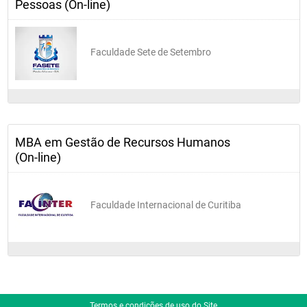
Pessoas (On-line)
Faculdade Sete de Setembro
MBA em Gestão de Recursos Humanos
(On-line)
Faculdade Internacional de Curitiba
Termos e condições de uso do Site