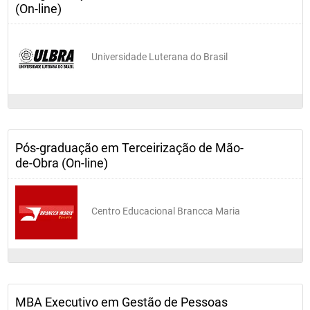
(On-line)
Universidade Luterana do Brasil
Pós-graduação em Terceirização de Mão-
de-Obra (On-line)
Centro Educacional Brancca Maria
MBA Executivo em Gestão de Pessoas