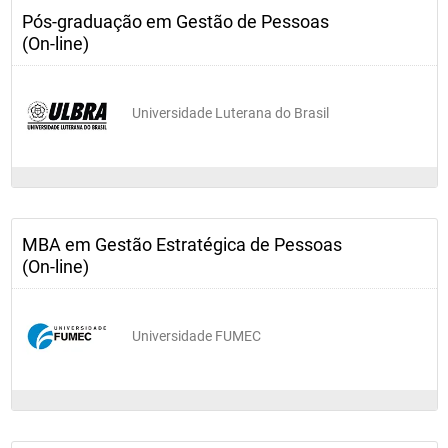
Pós-graduação em Gestão de Pessoas
(On-line)
Universidade Luterana do Brasil
MBA em Gestão Estratégica de Pessoas
(On-line)
Universidade FUMEC