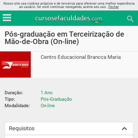
Nosso site usa cookies próprios e de terceiros para oferecer uma melhor experiência
ao usuário. Se você continuar navegando, aceita seu uso..
Fechar
Pós-graduação em Terceirização de
Mão-de-Obra (On-line)
Centro Educacional Brancca Maria
Duração:
1 Ano
Tipo:
Pós-Graduação
Modalidade:
On-line
Requisitos