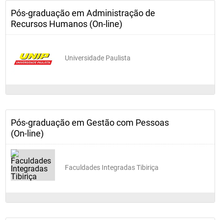
Pós-graduação em Administração de
Recursos Humanos (On-line)
Universidade Paulista
Pós-graduação em Gestão com Pessoas
(On-line)
Faculdades Integradas Tibiriça