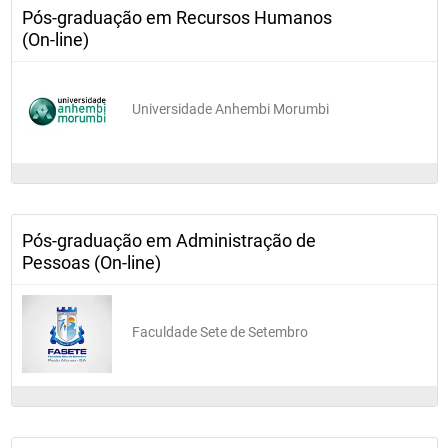
Pós-graduação em Recursos Humanos
(On-line)
Universidade Anhembi Morumbi
Pós-graduação em Administração de
Pessoas (On-line)
Faculdade Sete de Setembro