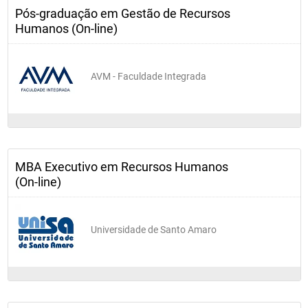
Pós-graduação em Gestão de Recursos
Humanos (On-line)
AVM - Faculdade Integrada
MBA Executivo em Recursos Humanos
(On-line)
Universidade de Santo Amaro